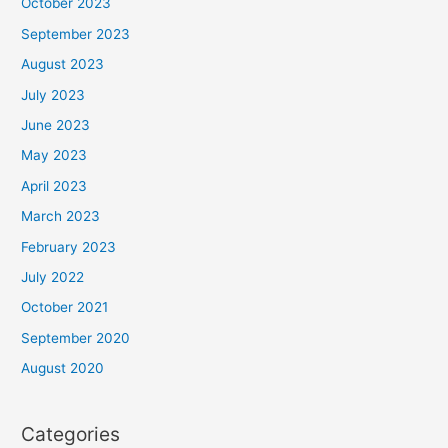
October 2023
September 2023
August 2023
July 2023
June 2023
May 2023
April 2023
March 2023
February 2023
July 2022
October 2021
September 2020
August 2020
Categories