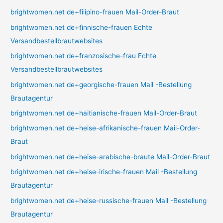
brightwomen.net de+filipino-frauen Mail-Order-Braut
brightwomen.net de+finnische-frauen Echte
Versandbestellbrautwebsites
brightwomen.net de+franzosische-frau Echte
Versandbestellbrautwebsites
brightwomen.net de+georgische-frauen Mail -Bestellung
Brautagentur
brightwomen.net de+haitianische-frauen Mail-Order-Braut
brightwomen.net de+heise-afrikanische-frauen Mail-Order-
Braut
brightwomen.net de+heise-arabische-braute Mail-Order-Braut
brightwomen.net de+heise-irische-frauen Mail -Bestellung
Brautagentur
brightwomen.net de+heise-russische-frauen Mail -Bestellung
Brautagentur