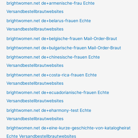
brightwomen.net de+armenische-frau Echte
Versandbestellbrautwebsites
brightwomen.net de+belarus-frauen Echte
Versandbestellbrautwebsites
brightwomen.net de+belgische-frauen Mail-Order-Braut
brightwomen.net de+bulgarische-frauen Mail-Order-Braut
brightwomen.net de+chinesische-frauen Echte
Versandbestellbrautwebsites
brightwomen.net de+costa-rica-frauen Echte
Versandbestellbrautwebsites
brightwomen.net de+ecuadorianische-frauen Echte
Versandbestellbrautwebsites
brightwomen.net de+eharmony-test Echte
Versandbestellbrautwebsites
brightwomen.net de+eine-kurze-geschichte-von-katalogheirat
Echte Versandbestellbrautwebsites