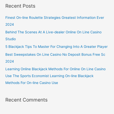
Recent Posts
Finest On-line Roulette Strategies Greatest Information Ever
2024
Behind The Scenes At A Live-dealer Online On Line Casino
Studio
5 Blackjack Tips To Master For Changing Into A Greater Player
Best Sweepstakes On Line Casino No Deposit Bonus Free Sc
2024
Learning Online Blackjack Methods For Online On Line Casino
Use The Sports Economist Learning On-line Blackjack
Methods For On-line Casino Use
Recent Comments