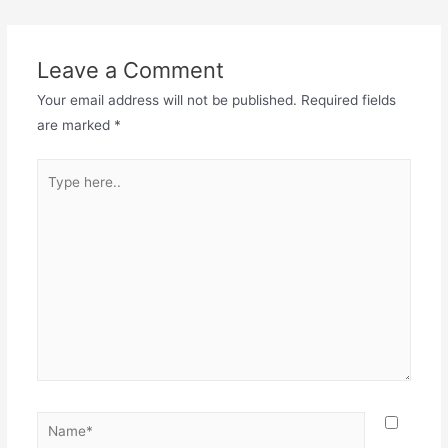
Leave a Comment
Your email address will not be published.
Required fields
are marked
*