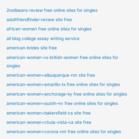
2redbeans-review free online sites for singles
adultfriendfinder-review site free
african-women free online sites for singles
all blog college essay writing service
american-brides site free
american-women-vs-british-women free online sites for
singles
american-women+albuquerque-nm site free
american-women+amarillo-tx free online sites for singles
american-women+anchorage-ky free online sites for singles
american-women+austin-nv free online sites for singles
american-women+bakersfield-ca site free
american-women+chula-vista-ca site free
american-women+corona-nm free online sites for singles