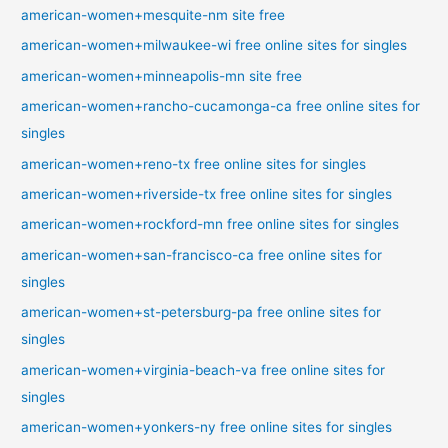
american-women+mesquite-nm site free
american-women+milwaukee-wi free online sites for singles
american-women+minneapolis-mn site free
american-women+rancho-cucamonga-ca free online sites for
singles
american-women+reno-tx free online sites for singles
american-women+riverside-tx free online sites for singles
american-women+rockford-mn free online sites for singles
american-women+san-francisco-ca free online sites for
singles
american-women+st-petersburg-pa free online sites for
singles
american-women+virginia-beach-va free online sites for
singles
american-women+yonkers-ny free online sites for singles