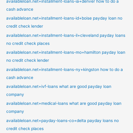
availableloan.net+installment-loans-ia+denver how to do a
cash advance
availableloan.net+installment-loans-id+boise payday loan no
credit check lender
availableloan.net+installment-loans-il+cleveland payday loans
no credit check places
availableloan.net+installment-loans-mo+hamilton payday loan
no credit check lender
availableloan.net+installment-loans-ny+kingston how to do a
cash advance
availableloan.net+ivf-loans what are good payday loan
company
availableloan.net+medical-loans what are good payday loan
company
availableloan.net+payday-loans-co+delta payday loans no
credit check places