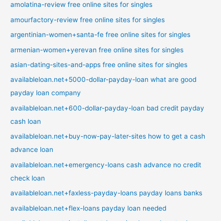
amolatina-review free online sites for singles
amourfactory-review free online sites for singles
argentinian-women+santa-fe free online sites for singles
armenian-women+yerevan free online sites for singles
asian-dating-sites-and-apps free online sites for singles
availableloan.net+5000-dollar-payday-loan what are good
payday loan company
availableloan.net+600-dollar-payday-loan bad credit payday
cash loan
availableloan.net+buy-now-pay-later-sites how to get a cash
advance loan
availableloan.net+emergency-loans cash advance no credit
check loan
availableloan.net+faxless-payday-loans payday loans banks
availableloan.net+flex-loans payday loan needed