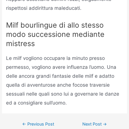
rispettosi addirittura maleducati.
Milf bourlingue di allo stesso
modo successione mediante
mistress
Le milf vogliono occupare la minuto presso
permesso, vogliono avere influenza l’uomo. Una
delle ancora grandi fantasie delle milf e adatto
quella di avventurose anche focose traversie
sessuali nelle quali sono lui a governare le danze
ed a consigliare sull’uomo.
←
Previous Post
Next Post
→