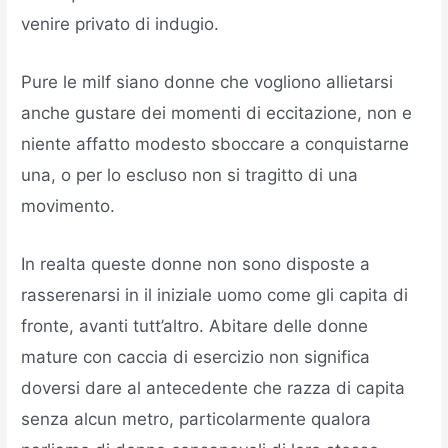
venire privato di indugio.
Pure le milf siano donne che vogliono allietarsi
anche gustare dei momenti di eccitazione, non e
niente affatto modesto sboccare a conquistarne
una, o per lo escluso non si tragitto di una
movimento.
In realta queste donne non sono disposte a
rasserenarsi in il iniziale uomo come gli capita di
fronte, avanti tutt’altro. Abitare delle donne
mature con caccia di esercizio non significa
doversi dare al antecedente che razza di capita
senza alcun metro, particolarmente qualora