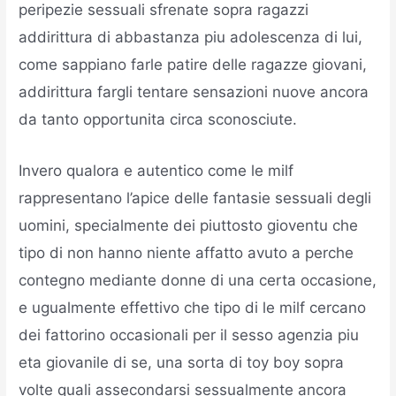
peripezie sessuali sfrenate sopra ragazzi
addirittura di abbastanza piu adolescenza di lui,
come sappiano farle patire delle ragazze giovani,
addirittura fargli tentare sensazioni nuove ancora
da tanto opportunita circa sconosciute.
Invero qualora e autentico come le milf
rappresentano l’apice delle fantasie sessuali degli
uomini, specialmente dei piuttosto gioventu che
tipo di non hanno niente affatto avuto a perche
contegno mediante donne di una certa occasione,
e ugualmente effettivo che tipo di le milf cercano
dei fattorino occasionali per il sesso agenzia piu
eta giovanile di se, una sorta di toy boy sopra
volte quali assecondarsi sessualmente ancora