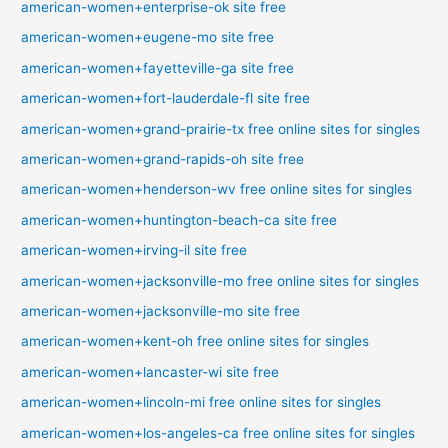
american-women+enterprise-ok site free
american-women+eugene-mo site free
american-women+fayetteville-ga site free
american-women+fort-lauderdale-fl site free
american-women+grand-prairie-tx free online sites for singles
american-women+grand-rapids-oh site free
american-women+henderson-wv free online sites for singles
american-women+huntington-beach-ca site free
american-women+irving-il site free
american-women+jacksonville-mo free online sites for singles
american-women+jacksonville-mo site free
american-women+kent-oh free online sites for singles
american-women+lancaster-wi site free
american-women+lincoln-mi free online sites for singles
american-women+los-angeles-ca free online sites for singles