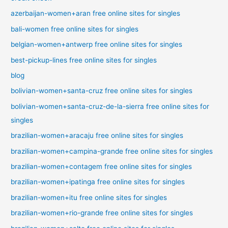
azerbaijan-women+aran free online sites for singles
bali-women free online sites for singles
belgian-women+antwerp free online sites for singles
best-pickup-lines free online sites for singles
blog
bolivian-women+santa-cruz free online sites for singles
bolivian-women+santa-cruz-de-la-sierra free online sites for
singles
brazilian-women+aracaju free online sites for singles
brazilian-women+campina-grande free online sites for singles
brazilian-women+contagem free online sites for singles
brazilian-women+ipatinga free online sites for singles
brazilian-women+itu free online sites for singles
brazilian-women+rio-grande free online sites for singles