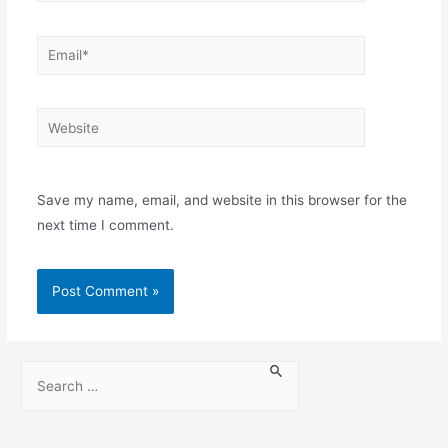
Save my name, email, and website in this browser for the
next time I comment.