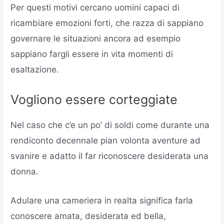
Per questi motivi cercano uomini capaci di
ricambiare emozioni forti, che razza di sappiano
governare le situazioni ancora ad esempio
sappiano fargli essere in vita momenti di
esaltazione.
Vogliono essere corteggiate
Nel caso che c’e un po’ di soldi come durante una
rendiconto decennale pian volonta aventure ad
svanire e adatto il far riconoscere desiderata una
donna.
Adulare una cameriera in realta significa farla
conoscere amata, desiderata ed bella,