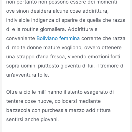
non pertanto non possono essere dei momenti
ove sinon desidera alcune cose addirittura,
indivisible indigenza di sparire da quella che razza
di e la routine giornaliera. Addirittura e
conveniente
Boliviano femmina
corrente che razza
di molte donne mature vogliono, ovvero ottenere
una strappo d’aria fresca, vivendo emozioni forti
sopra uomini piuttosto gioventu di lui, il tremore di
un’avventura folle.
Oltre a cio le milf hanno il stento esagerato di
tentare cose nuove, collocarsi mediante
bazzecola con purchessia mezzo addirittura
sentirsi anche giovani.