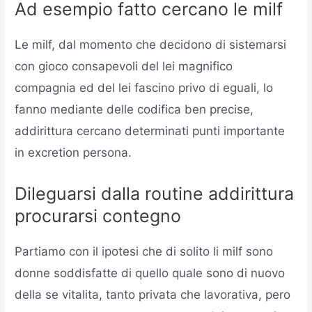
Ad esempio fatto cercano le milf
Le milf, dal momento che decidono di sistemarsi
con gioco consapevoli del lei magnifico
compagnia ed del lei fascino privo di eguali, lo
fanno mediante delle codifica ben precise,
addirittura cercano determinati punti importante
in excretion persona.
Dileguarsi dalla routine addirittura
procurarsi contegno
Partiamo con il ipotesi che di solito li milf sono
donne soddisfatte di quello quale sono di nuovo
della se vitalita, tanto privata che lavorativa, pero