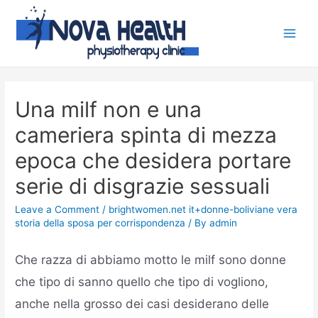
Una milf non e una
cameriera spinta di mezza
epoca che desidera portare
serie di disgrazie sessuali
Leave a Comment
/
brightwomen.net it+donne-boliviane vera
storia della sposa per corrispondenza
/ By
admin
Che razza di abbiamo motto le milf sono donne
che tipo di sanno quello che tipo di vogliono,
anche nella grosso dei casi desiderano delle