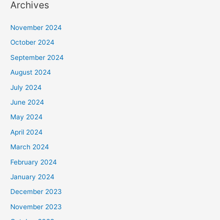
Archives
November 2024
October 2024
September 2024
August 2024
July 2024
June 2024
May 2024
April 2024
March 2024
February 2024
January 2024
December 2023
November 2023