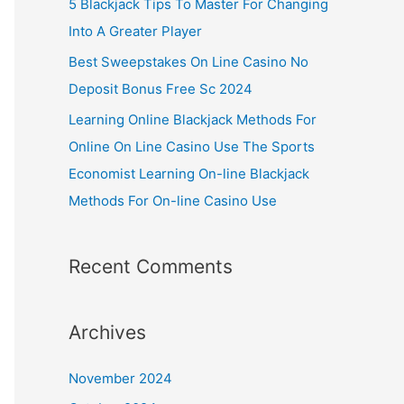
5 Blackjack Tips To Master For Changing
Into A Greater Player
Best Sweepstakes On Line Casino No
Deposit Bonus Free Sc 2024
Learning Online Blackjack Methods For
Online On Line Casino Use The Sports
Economist Learning On-line Blackjack
Methods For On-line Casino Use
Recent Comments
Archives
November 2024