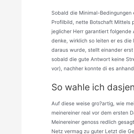
Sobald die Minimal-Bedingungen erf
Profilbild, nette Botschaft Mittel
jeglicher Herr garantiert folgend
denke, wirklich so leiten er es d
daraus wurde, stellt einander erst
sobald die gute Antwort keine St
vor), nachher konnte di es anhan
So wahle ich dasjen
Auf diese weise gro?artig, wie mei
meinereiner real vor dem ersten 
Meinereiner genoss redlich gesag
Netz vermag zu guter Letzt die Ge