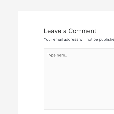
Leave a Comment
Your email address will not be publish