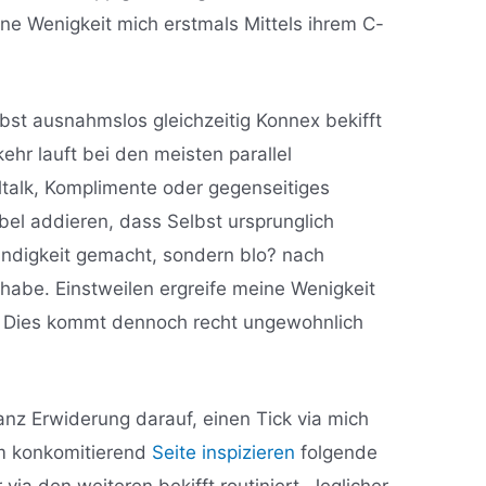
ine Wenigkeit mich erstmals Mittels ihrem C-
st ausnahmslos gleichzeitig Konnex bekifft
ehr lauft bei den meisten parallel
ltalk, Komplimente oder gegenseitiges
el addieren, dass Selbst ursprunglich
indigkeit gemacht, sondern blo? nach
abe. Einstweilen ergreife meine Wenigkeit
h Dies kommt dennoch recht ungewohnlich
nz Erwiderung darauf, einen Tick via mich
m konkomitierend
Seite inspizieren
folgende