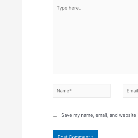
Save my name, email, and website i