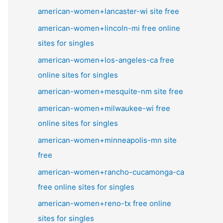
american-women+lancaster-wi site free
american-women+lincoln-mi free online
sites for singles
american-women+los-angeles-ca free
online sites for singles
american-women+mesquite-nm site free
american-women+milwaukee-wi free
online sites for singles
american-women+minneapolis-mn site
free
american-women+rancho-cucamonga-ca
free online sites for singles
american-women+reno-tx free online
sites for singles