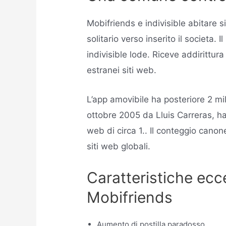
Mobifriends e indivisible abitare s
solitario verso inserito il societa. I
indivisible lode. Riceve addirittu
estranei siti web.
L’app amovibile ha posteriore 2 milio
ottobre 2005 da Lluis Carreras, ha i
web di circa 1.. Il conteggio canone
siti web globali.
Caratteristiche ecc
Mobifriends
Aumento di postilla paradosso