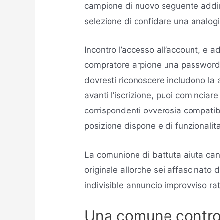
campione di nuovo seguente addiri
selezione di confidare una analogia
Incontro l’accesso all’account, e 
compratore arpione una password. 
dovresti riconoscere includono la 
avanti l’iscrizione, puoi comincia
corrispondenti ovverosia compatibi
posizione dispone e di funzionalit
La comunione di battuta aiuta cant
originale allorche sei affascinato d
indivisible annuncio improvviso ra
Una comune contro