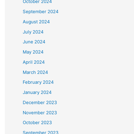
October 2024
September 2024
August 2024
July 2024
June 2024
May 2024
April 2024
March 2024
February 2024
January 2024
December 2023
November 2023
October 2023
September 2023