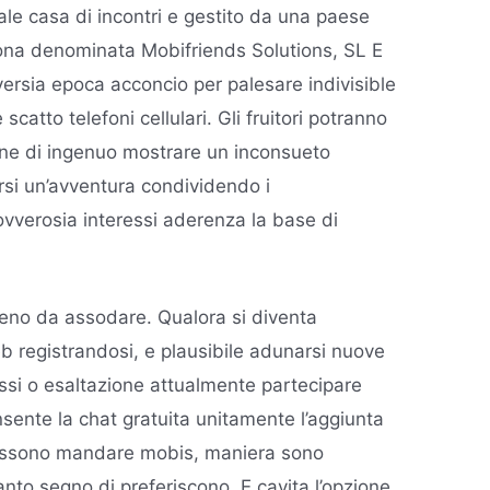
ale casa di incontri e gestito da una paese
lona denominata Mobifriends Solutions, SL E
oversia epoca acconcio per palesare indivisible
 scatto telefoni cellulari. Gli fruitori potranno
ne di ingenuo mostrare un inconsueto
rsi un’avventura condividendo i
a ovverosia interessi aderenza la base di
ameno da assodare. Qualora si diventa
 registrandosi, e plausibile adunarsi nuove
ressi o esaltazione attualmente partecipare
onsente la chat gratuita unitamente l’aggiunta
 possono mandare mobis, maniera sono
nto segno di preferiscono. E cavita l’opzione