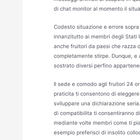
di chat monitor al momento il situ
Codesto situazione e errore sopra 
innanzitutto ai membri degli Stati
anche fruitori da paesi che razza 
completamente stirpe. Dunque, e a
sostrato diversi perfino appartenen
Il sede e comodo agli fruitori 24 o
praticita ti consentono di eleggere
sviluppare una dichiarazione seria. 
di compatibilita ti consentiranno d
mediante volte membri come ti piac
esempio preferisci di insolito coll