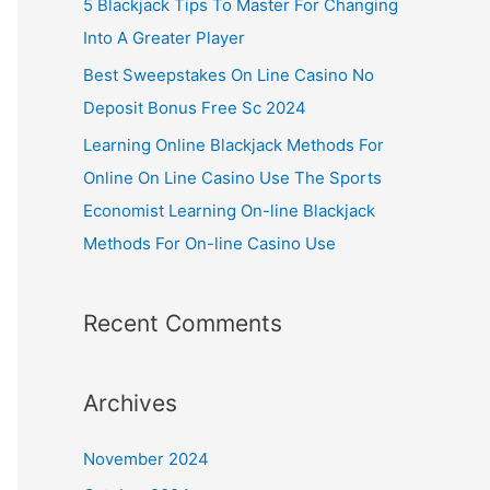
5 Blackjack Tips To Master For Changing
Into A Greater Player
Best Sweepstakes On Line Casino No
Deposit Bonus Free Sc 2024
Learning Online Blackjack Methods For
Online On Line Casino Use The Sports
Economist Learning On-line Blackjack
Methods For On-line Casino Use
Recent Comments
Archives
November 2024