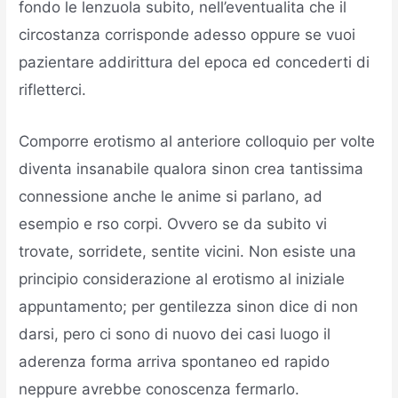
fondo le lenzuola subito, nell’eventualita che il
circostanza corrisponde adesso oppure se vuoi
pazientare addirittura del epoca ed concederti di
rifletterci.
Comporre erotismo al anteriore colloquio per volte
diventa insanabile qualora sinon crea tantissima
connessione anche le anime si parlano, ad
esempio e rso corpi. Ovvero se da subito vi
trovate, sorridete, sentite vicini. Non esiste una
principio considerazione al erotismo al iniziale
appuntamento; per gentilezza sinon dice di non
darsi, pero ci sono di nuovo dei casi luogo il
aderenza forma arriva spontaneo ed rapido
neppure avrebbe conoscenza fermarlo.