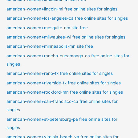
american-women+lincoln-mi free online sites for singles
american-women+los-angeles-ca free online sites for singles
american-women+mesquite-nm site free
american-women+milwaukee-wi free online sites for singles
american-women+minneapolis-mn site free
american-women+rancho-cucamonga-ca free online sites for
singles
american-women+reno-tx free online sites for singles
american-women+riverside-tx free online sites for singles
american-women+rockford-mn free online sites for singles
american-women+san-francisco-ca free online sites for
singles
american-women+st-petersburg-pa free online sites for
singles
american-women+virginia-beach-va free online sites for