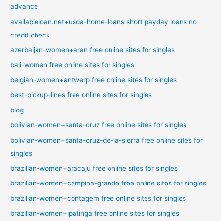
advance
availableloan.net+usda-home-loans short payday loans no
credit check
azerbaijan-women+aran free online sites for singles
bali-women free online sites for singles
belgian-women+antwerp free online sites for singles
best-pickup-lines free online sites for singles
blog
bolivian-women+santa-cruz free online sites for singles
bolivian-women+santa-cruz-de-la-sierra free online sites for
singles
brazilian-women+aracaju free online sites for singles
brazilian-women+campina-grande free online sites for singles
brazilian-women+contagem free online sites for singles
brazilian-women+ipatinga free online sites for singles