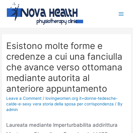
Esistono molte forme e
credenze a cui una fanciulla
che avance verso ottomana
mediante autorita al
anteriore appuntamento
Leave a Comment
/
lovingwomen.org it+donne-tedesche-
calde-e-sexy vera storia della sposa per corrispondenza
/ By
admin
Laureata mediante Imperturbabilita addirittura