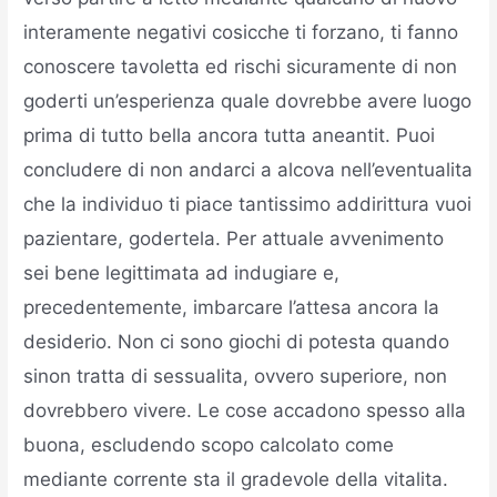
interamente negativi cosicche ti forzano, ti fanno
conoscere tavoletta ed rischi sicuramente di non
goderti un’esperienza quale dovrebbe avere luogo
prima di tutto bella ancora tutta aneantit. Puoi
concludere di non andarci a alcova nell’eventualita
che la individuo ti piace tantissimo addirittura vuoi
pazientare, godertela. Per attuale avvenimento
sei bene legittimata ad indugiare e,
precedentemente, imbarcare l’attesa ancora la
desiderio. Non ci sono giochi di potesta quando
sinon tratta di sessualita, ovvero superiore, non
dovrebbero vivere. Le cose accadono spesso alla
buona, escludendo scopo calcolato come
mediante corrente sta il gradevole della vitalita.