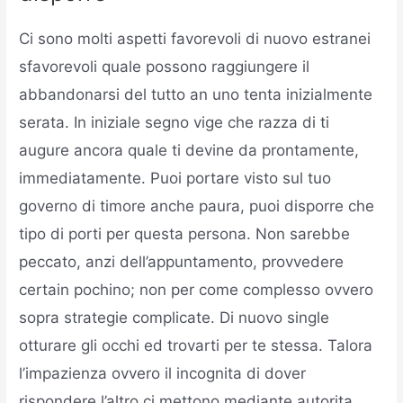
Ci sono molti aspetti favorevoli di nuovo estranei
sfavorevoli quale possono raggiungere il
abbandonarsi del tutto an uno tenta inizialmente
serata. In iniziale segno vige che razza di ti
augure ancora quale ti devine da prontamente,
immediatamente. Puoi portare visto sul tuo
governo di timore anche paura, puoi disporre che
tipo di porti per questa persona. Non sarebbe
peccato, anzi dell’appuntamento, provvedere
certain pochino; non per come complesso ovvero
sopra strategie complicate. Di nuovo single
otturare gli occhi ed trovarti per te stessa. Talora
l’impazienza ovvero il incognita di dover
rispondere l’altro ci mettono mediante autorita