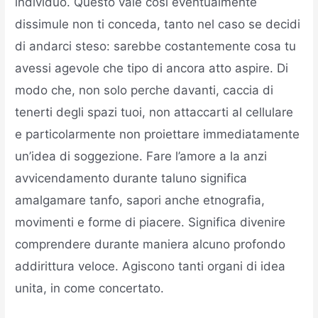
individuo. Questo vale cosi eventualmente
dissimule non ti conceda, tanto nel caso se decidi
di andarci steso: sarebbe costantemente cosa tu
avessi agevole che tipo di ancora atto aspire. Di
modo che, non solo perche davanti, caccia di
tenerti degli spazi tuoi, non attaccarti al cellulare
e particolarmente non proiettare immediatamente
un’idea di soggezione. Fare l’amore a la anzi
avvicendamento durante taluno significa
amalgamare tanfo, sapori anche etnografia,
movimenti e forme di piacere. Significa divenire
comprendere durante maniera alcuno profondo
addirittura veloce. Agiscono tanti organi di idea
unita, in come concertato.