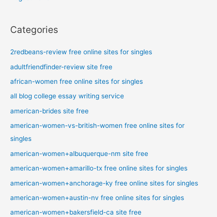
Categories
2redbeans-review free online sites for singles
adultfriendfinder-review site free
african-women free online sites for singles
all blog college essay writing service
american-brides site free
american-women-vs-british-women free online sites for
singles
american-women+albuquerque-nm site free
american-women+amarillo-tx free online sites for singles
american-women+anchorage-ky free online sites for singles
american-women+austin-nv free online sites for singles
american-women+bakersfield-ca site free