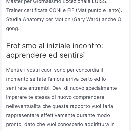
Master per Giornalismo Eccezionale LUISS.
Trainer certificata CONI e FIF (Mat punto e lento).
Studia Anatomy per Motion (Gary Ward) anche Qi
gong.
Erotismo al iniziale incontro:
apprendere ed sentirsi
Mentre i vostri cuori sono per concordia il
momento se fate l’amore arriva certo ed lo
sentirete entrambi. Devi di nuovo specialmente
imparare te stessa di nuovo comprendere
nell’eventualita che questa rapporto vuoi farla
rappresentare effettivamente durante modo
pronto, dato che vuoi conoscerlo addirittura in