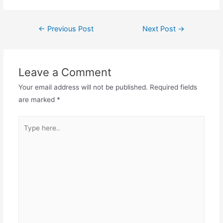
←
Previous Post
Next Post
→
Leave a Comment
Your email address will not be published.
Required fields
are marked
*