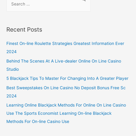
Recent Posts
Finest On-line Roulette Strategies Greatest Information Ever
2024
Behind The Scenes At A Live-dealer Online On Line Casino
Studio
5 Blackjack Tips To Master For Changing Into A Greater Player
Best Sweepstakes On Line Casino No Deposit Bonus Free Sc
2024
Learning Online Blackjack Methods For Online On Line Casino
Use The Sports Economist Learning On-line Blackjack
Methods For On-line Casino Use