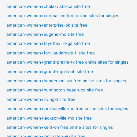
american-women+chula-vista-ca site free
american-women+corona-nm free online sites for singles
american-women+enterprise-ok site free
american-women+eugene-mo site free
american-women+fayetteville-ga site free
american-women+fort-lauderdale-fl site free
american-women+grand-prairie-tx free online sites for singles
american-women+grand-rapids-oh site free
american-women+henderson-wv free online sites for singles
american-women+huntington-beach-ca site free
american-women+irving-il site free
american-women+jacksonville-mo free online sites for singles
american-women+jacksonville-mo site free
american-women+kent-oh free online sites for singles
american-women+lancaster-wi site free