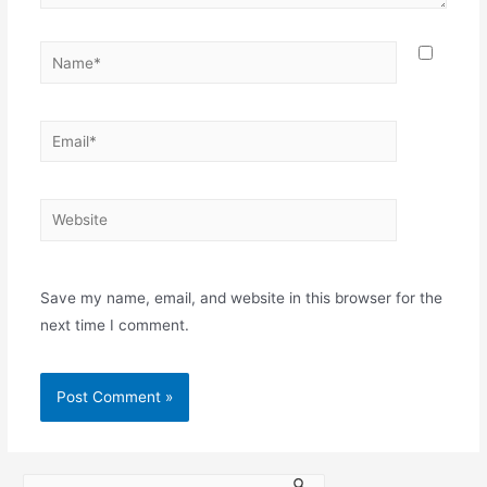
Save my name, email, and website in this browser for the
next time I comment.