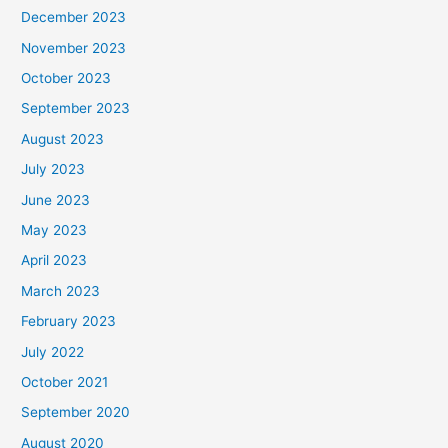
December 2023
November 2023
October 2023
September 2023
August 2023
July 2023
June 2023
May 2023
April 2023
March 2023
February 2023
July 2022
October 2021
September 2020
August 2020