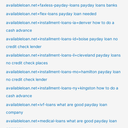
availableloan.net+faxless-payday-loans payday loans banks
availableloan.net+flex-loans payday loan needed
availableloan.net+installment-loans-ia+denver how to do a
cash advance
availableloan.net+installment-loans-id+boise payday loan no
credit check lender
availableloan.net+installment-loans-il+cleveland payday loans
no credit check places
availableloan.net+installment-loans-mo+hamilton payday loan
no credit check lender
availableloan.net+installment-loans-ny+kingston how to do a
cash advance
availableloan.net+ivf-loans what are good payday loan
company
availableloan.net+medical-loans what are good payday loan