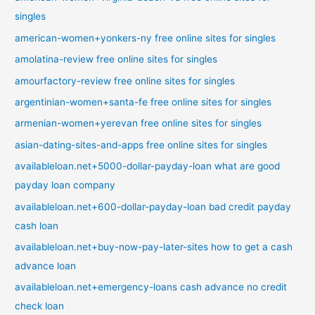
singles
american-women+yonkers-ny free online sites for singles
amolatina-review free online sites for singles
amourfactory-review free online sites for singles
argentinian-women+santa-fe free online sites for singles
armenian-women+yerevan free online sites for singles
asian-dating-sites-and-apps free online sites for singles
availableloan.net+5000-dollar-payday-loan what are good
payday loan company
availableloan.net+600-dollar-payday-loan bad credit payday
cash loan
availableloan.net+buy-now-pay-later-sites how to get a cash
advance loan
availableloan.net+emergency-loans cash advance no credit
check loan