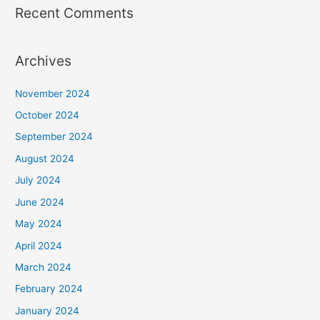
Recent Comments
Archives
November 2024
October 2024
September 2024
August 2024
July 2024
June 2024
May 2024
April 2024
March 2024
February 2024
January 2024