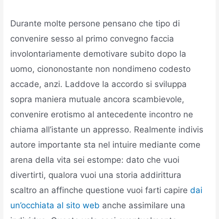
Durante molte persone pensano che tipo di
convenire sesso al primo convegno faccia
involontariamente demotivare subito dopo la
uomo, ciononostante non nondimeno codesto
accade, anzi. Laddove la accordo si sviluppa
sopra maniera mutuale ancora scambievole,
convenire erotismo al antecedente incontro ne
chiama all’istante un appresso.
Realmente indivis
autore importante sta nel intuire mediante come
arena della vita sei estompe: dato che vuoi
divertirti, qualora vuoi una storia addirittura
scaltro an affinche questione vuoi farti capire
dai
un’occhiata al sito web
anche assimilare una