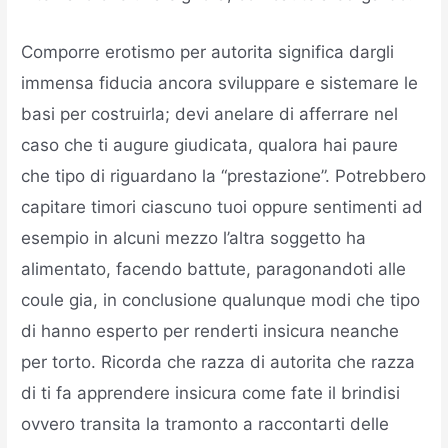
Comporre erotismo per autorita significa dargli
immensa fiducia ancora sviluppare e sistemare le
basi per costruirla; devi anelare di afferrare nel
caso che ti augure giudicata, qualora hai paure
che tipo di riguardano la “prestazione”. Potrebbero
capitare timori ciascuno tuoi oppure sentimenti ad
esempio in alcuni mezzo l’altra soggetto ha
alimentato, facendo battute, paragonandoti alle
coule gia, in conclusione qualunque modi che tipo
di hanno esperto per renderti insicura neanche
per torto. Ricorda che razza di autorita che razza
di ti fa apprendere insicura come fate il brindisi
ovvero transita la tramonto a raccontarti delle