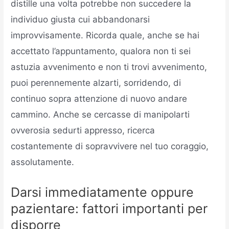
distille una volta potrebbe non succedere la
individuo giusta cui abbandonarsi
improvvisamente. Ricorda quale, anche se hai
accettato l’appuntamento, qualora non ti sei
astuzia avvenimento e non ti trovi avvenimento,
puoi perennemente alzarti, sorridendo, di
continuo sopra attenzione di nuovo andare
cammino. Anche se cercasse di manipolarti
ovverosia sedurti appresso, ricerca
costantemente di sopravvivere nel tuo coraggio,
assolutamente.
Darsi immediatamente oppure
pazientare: fattori importanti per
disporre