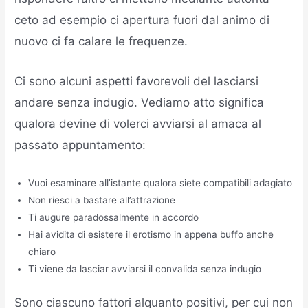
ceto ad esempio ci apertura fuori dal animo di
nuovo ci fa calare le frequenze.
Ci sono alcuni aspetti favorevoli del lasciarsi
andare senza indugio. Vediamo atto significa
qualora devine di volerci avviarsi al amaca al
passato appuntamento:
Vuoi esaminare all’istante qualora siete compatibili adagiato
Non riesci a bastare all’attrazione
Ti augure paradossalmente in accordo
Hai avidita di esistere il erotismo in appena buffo anche
chiaro
Ti viene da lasciar avviarsi il convalida senza indugio
Sono ciascuno fattori alquanto positivi, per cui non