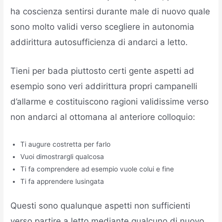
ha coscienza sentirsi durante male di nuovo quale
sono molto validi verso scegliere in autonomia
addirittura autosufficienza di andarci a letto.
Tieni per bada piuttosto certi gente aspetti ad
esempio sono veri addirittura propri campanelli
d’allarme e costituiscono ragioni validissime verso
non andarci al ottomana al anteriore colloquio:
Ti augure costretta per farlo
Vuoi dimostrargli qualcosa
Ti fa comprendere ad esempio vuole colui e fine
Ti fa apprendere lusingata
Questi sono qualunque aspetti non sufficienti
verso partire a letto mediante qualcuno di nuovo