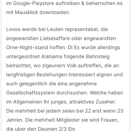
im Google-Playstore auftreiben & beherrschen es
mit Mausklick downloaden.
Lovoo werde bei Leuten reprasentabel, die
angewandten Liebesaffare oder angewandten
Orne-Night-stand hoffen. Di Es wurde allerdings
untergeordnet Alabama folgende Bahnsteig
betrachtet, wo zigeunern Volk auftreffen, die an
langfristigen Beziehungen interessiert eignen und
auch gelegentlich die eine angenehme
Gesellschaftssystem durchsuchen. Welche haben
im Allgemeinen Ihr junges, attraktives Zuseher.
Die mehrheit bei jedem seien bei 22 erst wenn 23
Jahren. Die mehrheit Mitglieder sie sind Frauen,
die uber den Daumen 2/3 Ein