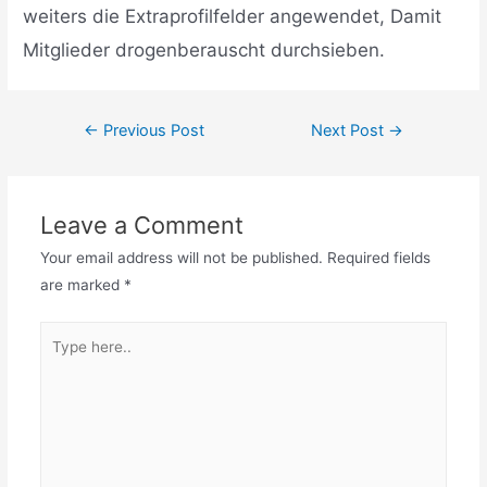
weiters die Extraprofilfelder angewendet, Damit
Mitglieder drogenberauscht durchsieben.
←
Previous Post
Next Post
→
Leave a Comment
Your email address will not be published.
Required fields
are marked
*