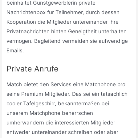
beinhaltet Gunstgewerblerin private
Nachrichtenbox fur Teilnehmer, durch dessen
Kooperation die Mitglieder untereinander ihre
Privatnachrichten hinten Geneigtheit unterhalten
vermogen. Begleitend vermeiden sie aufwendige
Emails.
Private Anrufe
Match bietet den Services eine Matchphone pro
seine Premium Mitglieder. Das sei ein tatsachlich
cooler Tafelgeschirr, bekannterma?en bei
unserem Matchphone beherrschen
umherwandern die interessierten Mitglieder
entweder untereinander schreiben oder aber