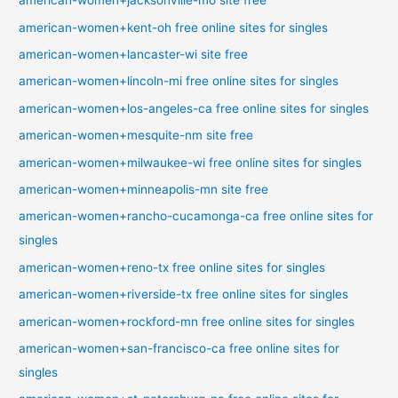
american-women+jacksonville-mo site free
american-women+kent-oh free online sites for singles
american-women+lancaster-wi site free
american-women+lincoln-mi free online sites for singles
american-women+los-angeles-ca free online sites for singles
american-women+mesquite-nm site free
american-women+milwaukee-wi free online sites for singles
american-women+minneapolis-mn site free
american-women+rancho-cucamonga-ca free online sites for
singles
american-women+reno-tx free online sites for singles
american-women+riverside-tx free online sites for singles
american-women+rockford-mn free online sites for singles
american-women+san-francisco-ca free online sites for
singles