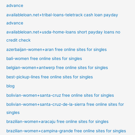
advance
availableloan.net+tribal-loans-teletrack cash loan payday
advance
availableloan.net+usda-home-loans short payday loans no
credit check
azerbaijan-women+aran free online sites for singles
bali-women free online sites for singles
belgian-women+antwerp free online sites for singles
best-pickup-lines free online sites for singles
blog
bolivian-women+santa-cruz free online sites for singles
bolivian-women+santa-cruz-de-la-sierra free online sites for
singles
brazilian-women+aracaju free online sites for singles
brazilian-women+campina-grande free online sites for singles