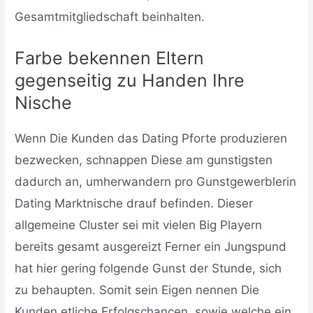
Gesamtmitgliedschaft beinhalten.
Farbe bekennen Eltern
gegenseitig zu Handen Ihre
Nische
Wenn Die Kunden das Dating Pforte produzieren
bezwecken, schnappen Diese am gunstigsten
dadurch an, umherwandern pro Gunstgewerblerin
Dating Marktnische drauf befinden. Dieser
allgemeine Cluster sei mit vielen Big Playern
bereits gesamt ausgereizt Ferner ein Jungspund
hat hier gering folgende Gunst der Stunde, sich
zu behaupten. Somit sein Eigen nennen Die
Kunden etliche Erfolgschancen, sowie welche ein