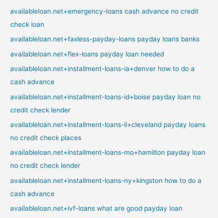
availableloan.net+emergency-loans cash advance no credit
check loan
availableloan.net+faxless-payday-loans payday loans banks
availableloan.net+flex-loans payday loan needed
availableloan.net+installment-loans-ia+denver how to do a
cash advance
availableloan.net+installment-loans-id+boise payday loan no
credit check lender
availableloan.net+installment-loans-il+cleveland payday loans
no credit check places
availableloan.net+installment-loans-mo+hamilton payday loan
no credit check lender
availableloan.net+installment-loans-ny+kingston how to do a
cash advance
availableloan.net+ivf-loans what are good payday loan