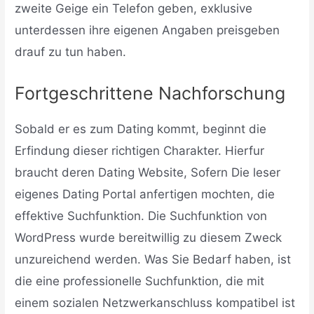
zweite Geige ein Telefon geben, exklusive
unterdessen ihre eigenen Angaben preisgeben
drauf zu tun haben.
Fortgeschrittene Nachforschung
Sobald er es zum Dating kommt, beginnt die
Erfindung dieser richtigen Charakter. Hierfur
braucht deren Dating Website, Sofern Die leser
eigenes Dating Portal anfertigen mochten, die
effektive Suchfunktion. Die Suchfunktion von
WordPress wurde bereitwillig zu diesem Zweck
unzureichend werden. Was Sie Bedarf haben, ist
die eine professionelle Suchfunktion, die mit
einem sozialen Netzwerkanschluss kompatibel ist