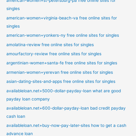
american-women+st-petersburg-pa free online sites for
singles
american-women+virginia-beach-va free online sites for
singles
american-women+yonkers-ny free online sites for singles
amolatina-review free online sites for singles
amourfactory-review free online sites for singles
argentinian-women+santa-fe free online sites for singles
armenian-women+yerevan free online sites for singles
asian-dating-sites-and-apps free online sites for singles
availableloan.net+5000-dollar-payday-loan what are good
payday loan company
availableloan.net+600-dollar-payday-loan bad credit payday
cash loan
availableloan.net+buy-now-pay-later-sites how to get a cash
advance loan