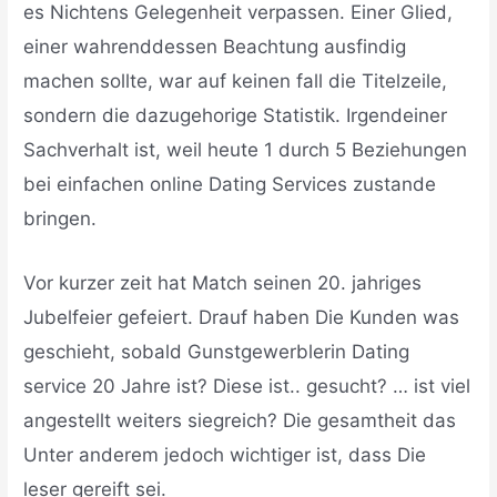
es Nichtens Gelegenheit verpassen. Einer Glied,
einer wahrenddessen Beachtung ausfindig
machen sollte, war auf keinen fall die Titelzeile,
sondern die dazugehorige Statistik. Irgendeiner
Sachverhalt ist, weil heute 1 durch 5 Beziehungen
bei einfachen online Dating Services zustande
bringen.
Vor kurzer zeit hat Match seinen 20. jahriges
Jubelfeier gefeiert. Drauf haben Die Kunden was
geschieht, sobald Gunstgewerblerin Dating
service 20 Jahre ist? Diese ist.. gesucht? … ist viel
angestellt weiters siegreich? Die gesamtheit das
Unter anderem jedoch wichtiger ist, dass Die
leser gereift sei.