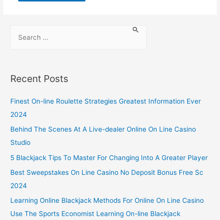
Recent Posts
Finest On-line Roulette Strategies Greatest Information Ever
2024
Behind The Scenes At A Live-dealer Online On Line Casino
Studio
5 Blackjack Tips To Master For Changing Into A Greater Player
Best Sweepstakes On Line Casino No Deposit Bonus Free Sc
2024
Learning Online Blackjack Methods For Online On Line Casino
Use The Sports Economist Learning On-line Blackjack