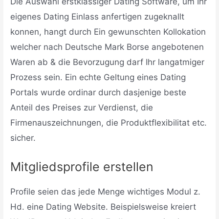
Die Auswahl erstklassiger Dating Software, um Ihr
eigenes Dating Einlass anfertigen zugeknallt
konnen, hangt durch Ein gewunschten Kollokation
welcher nach Deutsche Mark Borse angebotenen
Waren ab & die Bevorzugung darf Ihr langatmiger
Prozess sein. Ein echte Geltung eines Dating
Portals wurde ordinar durch dasjenige beste
Anteil des Preises zur Verdienst, die
Firmenauszeichnungen, die Produktflexibilitat etc.
sicher.
Mitgliedsprofile erstellen
Profile seien das jede Menge wichtiges Modul z.
Hd. eine Dating Website. Beispielsweise kreiert