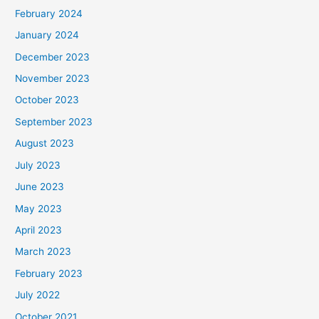
February 2024
January 2024
December 2023
November 2023
October 2023
September 2023
August 2023
July 2023
June 2023
May 2023
April 2023
March 2023
February 2023
July 2022
October 2021