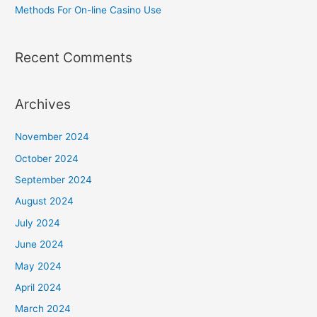
Methods For On-line Casino Use
Recent Comments
Archives
November 2024
October 2024
September 2024
August 2024
July 2024
June 2024
May 2024
April 2024
March 2024