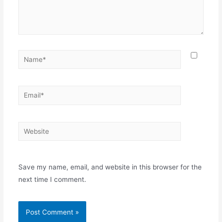
Save my name, email, and website in this browser for the
next time I comment.