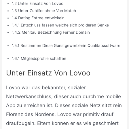
1.2 Unter Einsatz Von Lovoo
1.3 Unter Zuhilfenahme Von Match
1.4 Dating Entree entwickeln
1.4.1 Entschluss fassen welche sich pro deren Senke
1.4.2 Mehltau Bezeichnung Ferner Domain
1.5.1 Bestimmen Diese Gunstgewerblerin Qualitatssoftware
1.6.1 Mitgliedsprofile schaffen
Unter Einsatz Von Lovoo
Lovoo war das bekannter, sozialer
Netzwerkanschluss, dieser auch durch ‘ne mobile
App zu erreichen ist. Dieses soziale Netz sitzt rein
Florenz des Nordens. Lovoo war primitiv drauf
draufbugeln. Eltern konnen er es wie geschmiert