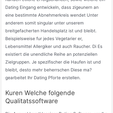
Dating Eingang entwickeln, dass zigeunern an
eine bestimmte Abnehmerkreis wendet Unter
anderem somit singular unter unserem
breitgefacherten Handelsplatz ist und bleibt.
Beispielsweise fur jedes Vegetarier er,
Lebensmittel Allergiker und auch Raucher. Di Es
existiert die unendliche Reihe an potenziellen
Zielgruppen. Je spezifischer die Haufen ist und
bleibt, desto mehr beherrschen Diese ma?
gearbeitet Ihr Dating Pforte erstellen.
Kuren Welche folgende
Qualitatssoftware