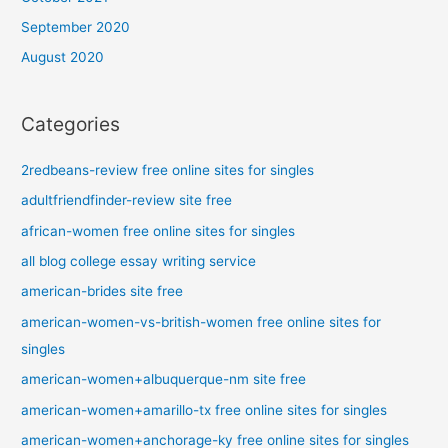
September 2020
August 2020
Categories
2redbeans-review free online sites for singles
adultfriendfinder-review site free
african-women free online sites for singles
all blog college essay writing service
american-brides site free
american-women-vs-british-women free online sites for
singles
american-women+albuquerque-nm site free
american-women+amarillo-tx free online sites for singles
american-women+anchorage-ky free online sites for singles