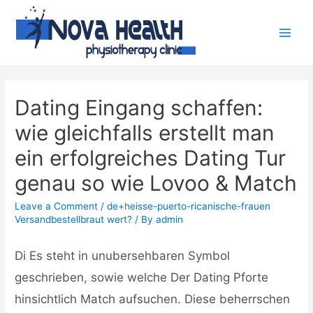
Dating Eingang schaffen:
wie gleichfalls erstellt man
ein erfolgreiches Dating Tur
genau so wie Lovoo & Match
Leave a Comment
/
de+heisse-puerto-ricanische-frauen
Versandbestellbraut wert?
/ By
admin
Di Es steht in unubersehbaren Symbol
geschrieben, sowie welche Der Dating Pforte
hinsichtlich Match aufsuchen. Diese beherrschen