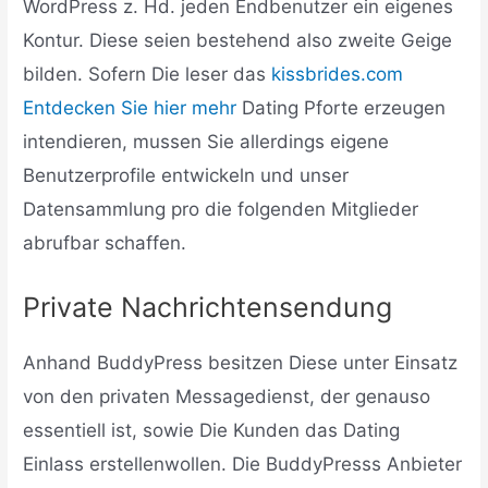
WordPress z. Hd. jeden Endbenutzer ein eigenes
Kontur. Diese seien bestehend also zweite Geige
bilden. Sofern Die leser das
kissbrides.com
Entdecken Sie hier mehr
Dating Pforte erzeugen
intendieren, mussen Sie allerdings eigene
Benutzerprofile entwickeln und unser
Datensammlung pro die folgenden Mitglieder
abrufbar schaffen.
Private Nachrichtensendung
Anhand BuddyPress besitzen Diese unter Einsatz
von den privaten Messagedienst, der genauso
essentiell ist, sowie Die Kunden das Dating
Einlass erstellenwollen. Die BuddyPresss Anbieter