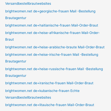
Versandbestellbrautwebsites
brightwomen.net de+georgische-frauen Mail -Bestellung
Brautagentur
brightwomen.net de+haitianische-frauen Mail-Order-Braut
brightwomen.net de+heise-afrikanische-frauen Mail-Order-
Braut
brightwomen.net de+heise-arabische-braute Mail-Order-Braut
brightwomen.net de+heise-irische-frauen Mail -Bestellung
Brautagentur
brightwomen.net de+heise-russische-frauen Mail -Bestellung
Brautagentur
brightwomen.net de+iranische-frauen Mail-Order-Braut
brightwomen.net de+kubanische-frauen Echte
Versandbestellbrautwebsites
brightwomen.net de+litauische-frauen Mail-Order-Braut