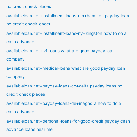
no credit check places
availableloan.net+installment-loans-mo+hamilton payday loan
no credit check lender
availableloan.net+installment-loans-ny+kingston how to do a
cash advance
availableloan.net+ivf-loans what are good payday loan
company
availableloan.net+medical-loans what are good payday loan
company
availableloan.net+payday-loans-co+delta payday loans no
credit check places
availableloan.net+payday-loans-de+magnolia how to do a
cash advance
availableloan.net+personal-loans-for-good-credit payday cash
advance loans near me