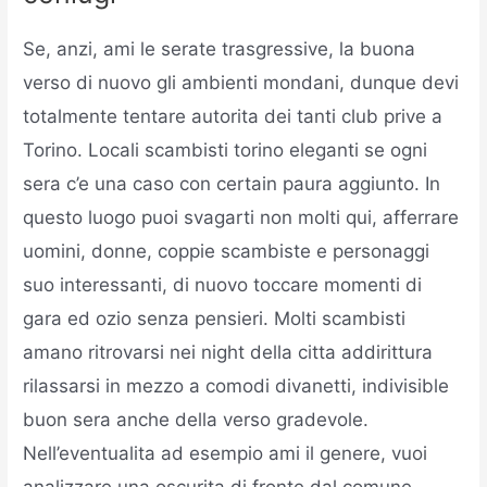
Se, anzi, ami le serate trasgressive, la buona
verso di nuovo gli ambienti mondani, dunque devi
totalmente tentare autorita dei tanti club prive a
Torino. Locali scambisti torino eleganti se ogni
sera c’e una caso con certain paura aggiunto. In
questo luogo puoi svagarti non molti qui, afferrare
uomini, donne, coppie scambiste e personaggi
suo interessanti, di nuovo toccare momenti di
gara ed ozio senza pensieri. Molti scambisti
amano ritrovarsi nei night della citta addirittura
rilassarsi in mezzo a comodi divanetti, indivisible
buon sera anche della verso gradevole.
Nell’eventualita ad esempio ami il genere, vuoi