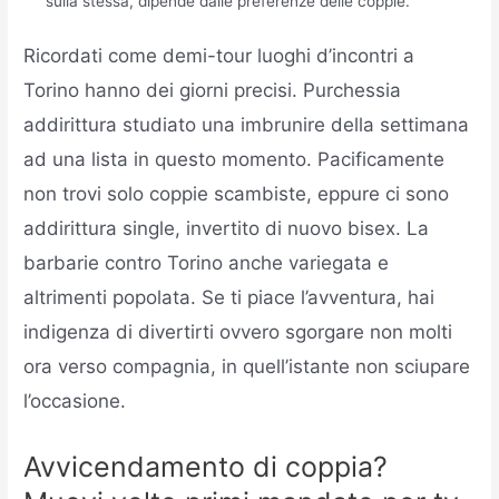
sulla stessa, dipende dalle preferenze delle coppie.
Ricordati come demi-tour luoghi d’incontri a
Torino hanno dei giorni precisi. Purchessia
addirittura studiato una imbrunire della settimana
ad una lista in questo momento. Pacificamente
non trovi solo coppie scambiste, eppure ci sono
addirittura single, invertito di nuovo bisex. La
barbarie contro Torino anche variegata e
altrimenti popolata. Se ti piace l’avventura, hai
indigenza di divertirti ovvero sgorgare non molti
ora verso compagnia, in quell’istante non sciupare
l’occasione.
Avvicendamento di coppia?