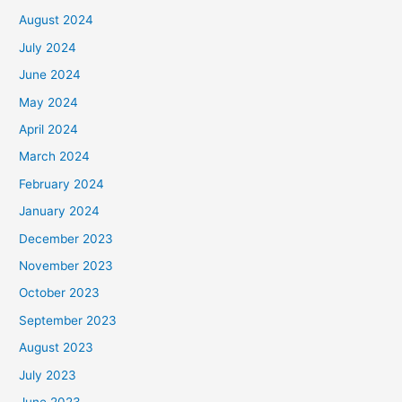
August 2024
July 2024
June 2024
May 2024
April 2024
March 2024
February 2024
January 2024
December 2023
November 2023
October 2023
September 2023
August 2023
July 2023