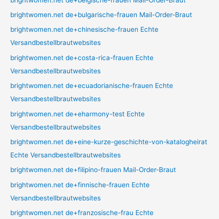
brightwomen.net de+bulgarische-frauen Mail-Order-Braut
brightwomen.net de+chinesische-frauen Echte
Versandbestellbrautwebsites
brightwomen.net de+costa-rica-frauen Echte
Versandbestellbrautwebsites
brightwomen.net de+ecuadorianische-frauen Echte
Versandbestellbrautwebsites
brightwomen.net de+eharmony-test Echte
Versandbestellbrautwebsites
brightwomen.net de+eine-kurze-geschichte-von-katalogheirat
Echte Versandbestellbrautwebsites
brightwomen.net de+filipino-frauen Mail-Order-Braut
brightwomen.net de+finnische-frauen Echte
Versandbestellbrautwebsites
brightwomen.net de+franzosische-frau Echte