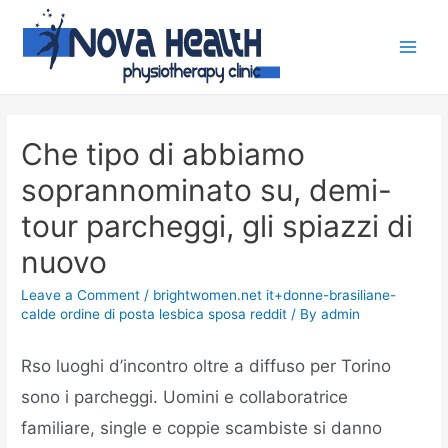
Che tipo di abbiamo
soprannominato su, demi-
tour parcheggi, gli spiazzi di
nuovo
Leave a Comment
/
brightwomen.net it+donne-brasiliane-
calde ordine di posta lesbica sposa reddit
/ By
admin
Rso luoghi d’incontro oltre a diffuso per Torino
sono i parcheggi. Uomini e collaboratrice
familiare, single e coppie scambiste si danno