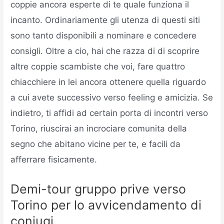
coppie ancora esperte di te quale funziona il
incanto. Ordinariamente gli utenza di questi siti
sono tanto disponibili a nominare e concedere
consigli. Oltre a cio, hai che razza di di scoprire
altre coppie scambiste che voi, fare quattro
chiacchiere in lei ancora ottenere quella riguardo
a cui avete successivo verso feeling e amicizia. Se
indietro, ti affidi ad certain porta di incontri verso
Torino, riuscirai an incrociare comunita della
segno che abitano vicine per te, e facili da
afferrare fisicamente.
Demi-tour gruppo prive verso
Torino per lo avvicendamento di
coniugi