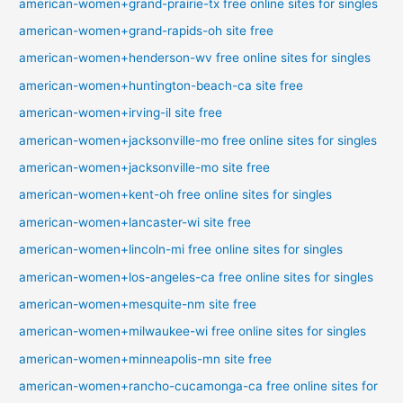
american-women+grand-prairie-tx free online sites for singles
american-women+grand-rapids-oh site free
american-women+henderson-wv free online sites for singles
american-women+huntington-beach-ca site free
american-women+irving-il site free
american-women+jacksonville-mo free online sites for singles
american-women+jacksonville-mo site free
american-women+kent-oh free online sites for singles
american-women+lancaster-wi site free
american-women+lincoln-mi free online sites for singles
american-women+los-angeles-ca free online sites for singles
american-women+mesquite-nm site free
american-women+milwaukee-wi free online sites for singles
american-women+minneapolis-mn site free
american-women+rancho-cucamonga-ca free online sites for