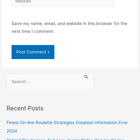
Save my name, email, and website in this browser for the
next time I comment.
Recent Posts
Finest On-line Roulette Strategies Greatest Information Ever
2024