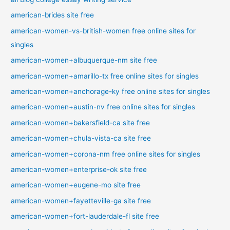
american-brides site free
american-women-vs-british-women free online sites for
singles
american-women+albuquerque-nm site free
american-women+amarillo-tx free online sites for singles
american-women+anchorage-ky free online sites for singles
american-women+austin-nv free online sites for singles
american-women+bakersfield-ca site free
american-women+chula-vista-ca site free
american-women+corona-nm free online sites for singles
american-women+enterprise-ok site free
american-women+eugene-mo site free
american-women+fayetteville-ga site free
american-women+fort-lauderdale-fl site free