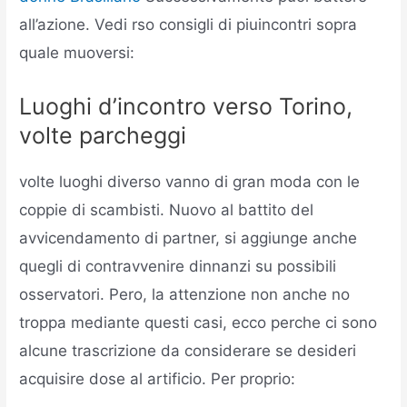
all’azione. Vedi rso consigli di piuincontri sopra
quale muoversi:
Luoghi d’incontro verso Torino,
volte parcheggi
volte luoghi diverso vanno di gran moda con le
coppie di scambisti. Nuovo al battito del
avvicendamento di partner, si aggiunge anche
quegli di contravvenire dinnanzi su possibili
osservatori. Pero, la attenzione non anche no
troppa mediante questi casi, ecco perche ci sono
alcune trascrizione da considerare se desideri
acquisire dose al artificio. Per proprio: