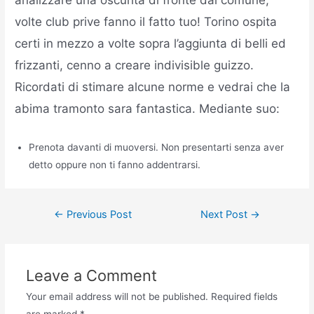
analizzare una oscurita di fronte dal comune,
volte club prive fanno il fatto tuo! Torino ospita
certi in mezzo a volte sopra l’aggiunta di belli ed
frizzanti, cenno a creare indivisible guizzo.
Ricordati di stimare alcune norme e vedrai che la
abima tramonto sara fantastica. Mediante suo:
Prenota davanti di muoversi. Non presentarti senza aver
detto oppure non ti fanno addentrarsi.
←
Previous Post
Next Post
→
Leave a Comment
Your email address will not be published.
Required fields