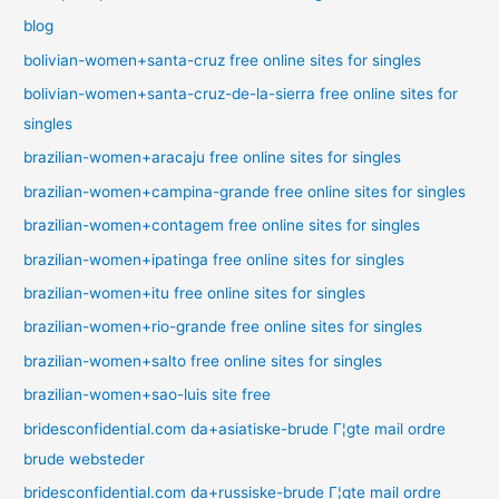
blog
bolivian-women+santa-cruz free online sites for singles
bolivian-women+santa-cruz-de-la-sierra free online sites for
singles
brazilian-women+aracaju free online sites for singles
brazilian-women+campina-grande free online sites for singles
brazilian-women+contagem free online sites for singles
brazilian-women+ipatinga free online sites for singles
brazilian-women+itu free online sites for singles
brazilian-women+rio-grande free online sites for singles
brazilian-women+salto free online sites for singles
brazilian-women+sao-luis site free
bridesconfidential.com da+asiatiske-brude Г¦gte mail ordre
brude websteder
bridesconfidential.com da+russiske-brude Г¦gte mail ordre