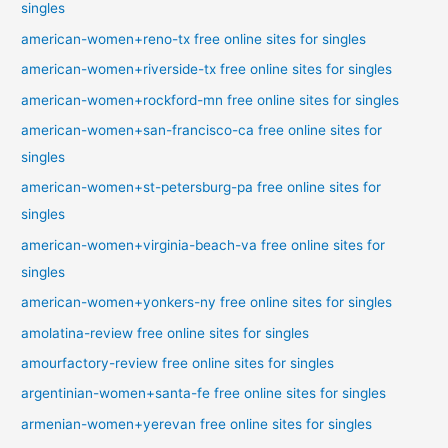
singles
american-women+reno-tx free online sites for singles
american-women+riverside-tx free online sites for singles
american-women+rockford-mn free online sites for singles
american-women+san-francisco-ca free online sites for
singles
american-women+st-petersburg-pa free online sites for
singles
american-women+virginia-beach-va free online sites for
singles
american-women+yonkers-ny free online sites for singles
amolatina-review free online sites for singles
amourfactory-review free online sites for singles
argentinian-women+santa-fe free online sites for singles
armenian-women+yerevan free online sites for singles