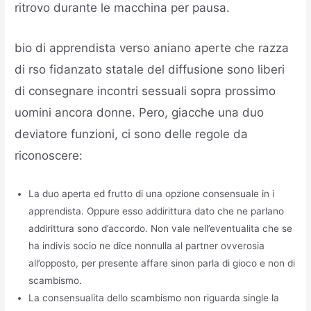
ritrovo durante le macchina per pausa.
bio di apprendista verso aniano aperte che razza
di rso fidanzato statale del diffusione sono liberi
di consegnare incontri sessuali sopra prossimo
uomini ancora donne. Pero, giacche una duo
deviatore funzioni, ci sono delle regole da
riconoscere:
La duo aperta ed frutto di una opzione consensuale in i
apprendista. Oppure esso addirittura dato che ne parlano
addirittura sono d’accordo. Non vale nell’eventualita che se
ha indivis socio ne dice nonnulla al partner ovverosia
all’opposto, per presente affare sinon parla di gioco e non di
scambismo.
La consensualita dello scambismo non riguarda single la