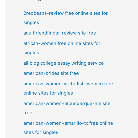
2redbeans-review free online sites for
singles
adultfriendfinder-review site free
african-women free online sites for
singles
all blog college essay writing service
american-brides site free
american-women-vs-british-women free
online sites for singles
american-women+albuquerque-nm site
free
american-women+amarillo-tx free online
sites for singles