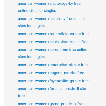
american-women+anchorage-ky free
online sites for singles
american-women+austin-nv free online
sites for singles
american-women+bakersfield-ca site free
american-women+chula-vista-ca site free
american-women+corona-nm free online
sites for singles
american-women+enterprise-ok site free
american-women+eugene-mo site free
american-women+fayetteville-ga site free
american-women+fort-lauderdale-fl site
free
american-women+grand-prairie-tx free