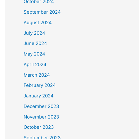
October 2024
September 2024
August 2024
July 2024
June 2024
May 2024
April 2024
March 2024
February 2024
January 2024
December 2023
November 2023
October 2023
September 2023