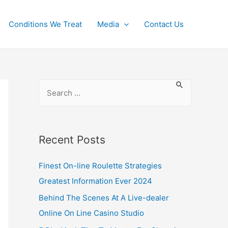
Conditions We Treat
Media
Contact Us
Recent Posts
Finest On-line Roulette Strategies
Greatest Information Ever 2024
Behind The Scenes At A Live-dealer
Online On Line Casino Studio