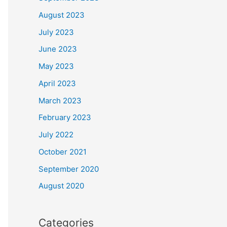
August 2023
July 2023
June 2023
May 2023
April 2023
March 2023
February 2023
July 2022
October 2021
September 2020
August 2020
Categories