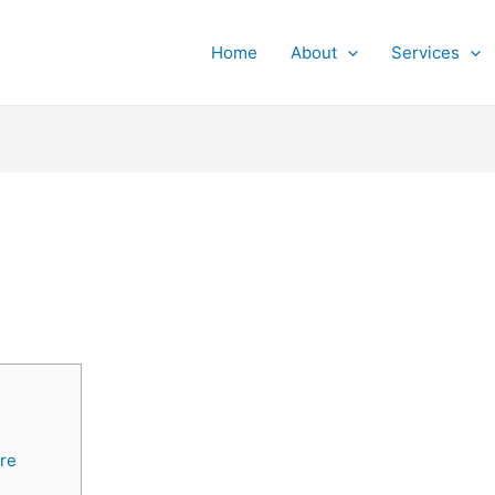
Home
About
Services
ere