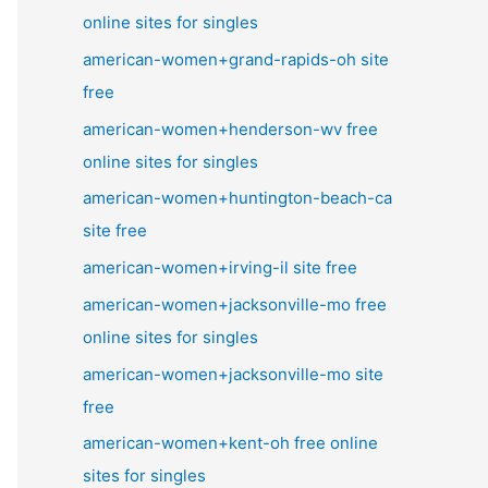
online sites for singles
american-women+grand-rapids-oh site
free
american-women+henderson-wv free
online sites for singles
american-women+huntington-beach-ca
site free
american-women+irving-il site free
american-women+jacksonville-mo free
online sites for singles
american-women+jacksonville-mo site
free
american-women+kent-oh free online
sites for singles