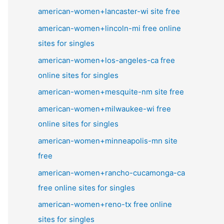
american-women+lancaster-wi site free
american-women+lincoln-mi free online
sites for singles
american-women+los-angeles-ca free
online sites for singles
american-women+mesquite-nm site free
american-women+milwaukee-wi free
online sites for singles
american-women+minneapolis-mn site
free
american-women+rancho-cucamonga-ca
free online sites for singles
american-women+reno-tx free online
sites for singles