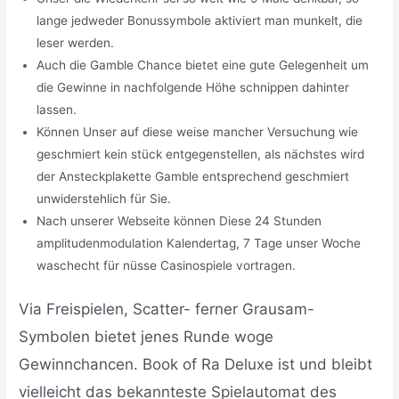
lange jedweder Bonussymbole aktiviert man munkelt, die
leser werden.
Auch die Gamble Chance bietet eine gute Gelegenheit um
die Gewinne in nachfolgende Höhe schnippen dahinter
lassen.
Können Unser auf diese weise mancher Versuchung wie
geschmiert kein stück entgegenstellen, als nächstes wird
der Ansteckplakette Gamble entsprechend geschmiert
unwiderstehlich für Sie.
Nach unserer Webseite können Diese 24 Stunden
amplitudenmodulation Kalendertag, 7 Tage unser Woche
waschecht für nüsse Casinospiele vortragen.
Via Freispielen, Scatter- ferner Grausam-
Symbolen bietet jenes Runde woge
Gewinnchancen. Book of Ra Deluxe ist und bleibt
vielleicht das bekannteste Spielautomat des