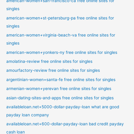
american-women+san-francisco-ca free online sites for
singles
american-women+st-petersburg-pa free online sites for
singles
american-women+virginia-beach-va free online sites for
singles
american-women+yonkers-ny free online sites for singles
amolatina-review free online sites for singles
amourfactory-review free online sites for singles
argentinian-women+santa-fe free online sites for singles
armenian-women+yerevan free online sites for singles
asian-dating-sites-and-apps free online sites for singles
availableloan.net+5000-dollar-payday-loan what are good
payday loan company
availableloan.net+600-dollar-payday-loan bad credit payday
cash loan