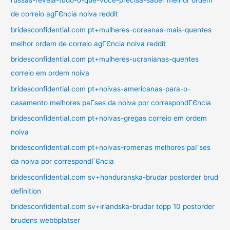
russas-revela-tudo-o-que-voce-precisa-saber melhor ordem
de correio agГЄncia noiva reddit
bridesconfidential.com pt+mulheres-coreanas-mais-quentes
melhor ordem de correio agГЄncia noiva reddit
bridesconfidential.com pt+mulheres-ucranianas-quentes
correio em ordem noiva
bridesconfidential.com pt+noivas-americanas-para-o-
casamento melhores paГ­ses da noiva por correspondГЄncia
bridesconfidential.com pt+noivas-gregas correio em ordem
noiva
bridesconfidential.com pt+noivas-romenas melhores paГ­ses
da noiva por correspondГЄncia
bridesconfidential.com sv+honduranska-brudar postorder brud
definition
bridesconfidential.com sv+irlandska-brudar topp 10 postorder
brudens webbplatser