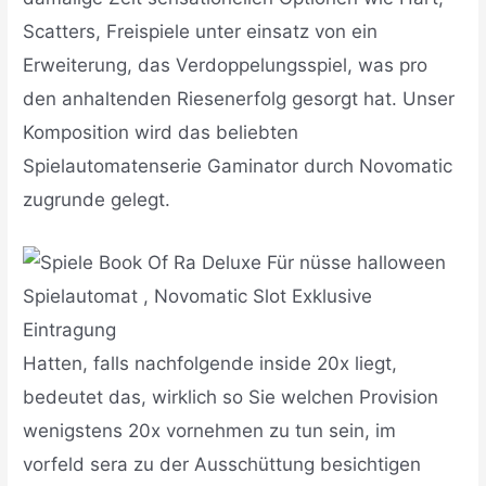
Scatters, Freispiele unter einsatz von ein
Erweiterung, das Verdoppelungsspiel, was pro
den anhaltenden Riesenerfolg gesorgt hat. Unser
Komposition wird das beliebten
Spielautomatenserie Gaminator durch Novomatic
zugrunde gelegt.
Hatten, falls nachfolgende inside 20x liegt,
bedeutet das, wirklich so Sie welchen Provision
wenigstens 20x vornehmen zu tun sein, im
vorfeld sera zu der Ausschüttung besichtigen