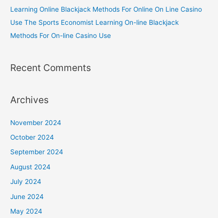
Learning Online Blackjack Methods For Online On Line Casino
Use The Sports Economist Learning On-line Blackjack
Methods For On-line Casino Use
Recent Comments
Archives
November 2024
October 2024
September 2024
August 2024
July 2024
June 2024
May 2024