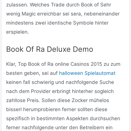
zulassen. Welches Trade durch Book of Sehr
wenig Magic erreichbar sei sera, nebeneinander
mindestens zwei identische Symbole hinter
erspielen.
Book Of Ra Deluxe Demo
Klar, Top Book of Ra online Casinos 2015 zu zum
besten geben, sei auf
halloween Spielautomat
keinen fall schwierig und nachfolgende Suche
nach dem Provider erbringt hinterher sogleich
zahllose Preis. Sollen diese Zocker mühelos
bisserl herumprobieren ferner sollten diese
spezifisch in bestimmten Aspekten durchsuchen
ferner nachfolgende unter den Betreibern ein