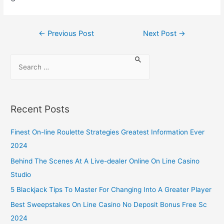
←
Previous Post
Next Post
→
Recent Posts
Finest On-line Roulette Strategies Greatest Information Ever
2024
Behind The Scenes At A Live-dealer Online On Line Casino
Studio
5 Blackjack Tips To Master For Changing Into A Greater Player
Best Sweepstakes On Line Casino No Deposit Bonus Free Sc
2024