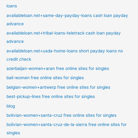
loans
availableloan.net+same-day-payday-loans cash loan payday
advance
availableloan.net+tribal-loans-teletrack cash loan payday
advance
availableloan.net+usda-home-loans short payday loans no
credit check
azerbaijan-women+aran free online sites for singles
bali-women free online sites for singles
belgian-women+antwerp free online sites for singles
best-pickup-lines free online sites for singles
blog
bolivian-women+santa-cruz free online sites for singles
bolivian-women+santa-cruz-de-la-sierra free online sites for
singles