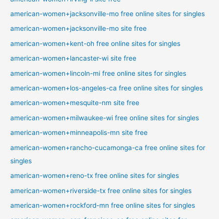
american-women+jacksonville-mo free online sites for singles
american-women+jacksonville-mo site free
american-women+kent-oh free online sites for singles
american-women+lancaster-wi site free
american-women+lincoln-mi free online sites for singles
american-women+los-angeles-ca free online sites for singles
american-women+mesquite-nm site free
american-women+milwaukee-wi free online sites for singles
american-women+minneapolis-mn site free
american-women+rancho-cucamonga-ca free online sites for
singles
american-women+reno-tx free online sites for singles
american-women+riverside-tx free online sites for singles
american-women+rockford-mn free online sites for singles