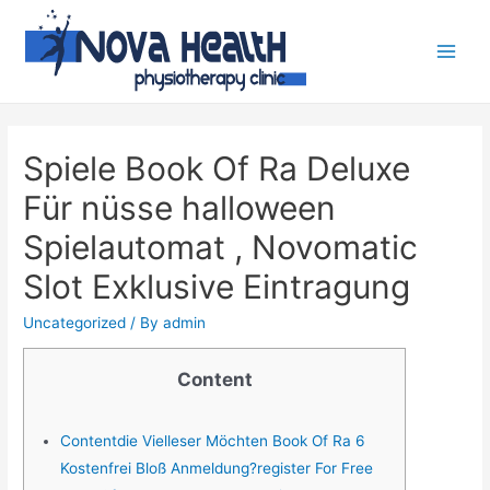
Spiele Book Of Ra Deluxe
Für nüsse halloween
Spielautomat , Novomatic
Slot Exklusive Eintragung
Uncategorized
/ By
admin
Content
Contentdie Vielleser Möchten Book Of Ra 6
Kostenfrei Bloß Anmeldung?register For Free