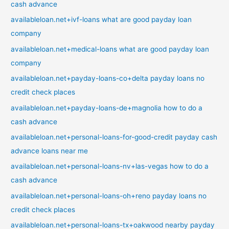
cash advance
availableloan.net+ivf-loans what are good payday loan
company
availableloan.net+medical-loans what are good payday loan
company
availableloan.net+payday-loans-co+delta payday loans no
credit check places
availableloan.net+payday-loans-de+magnolia how to do a
cash advance
availableloan.net+personal-loans-for-good-credit payday cash
advance loans near me
availableloan.net+personal-loans-nv+las-vegas how to do a
cash advance
availableloan.net+personal-loans-oh+reno payday loans no
credit check places
availableloan.net+personal-loans-tx+oakwood nearby payday