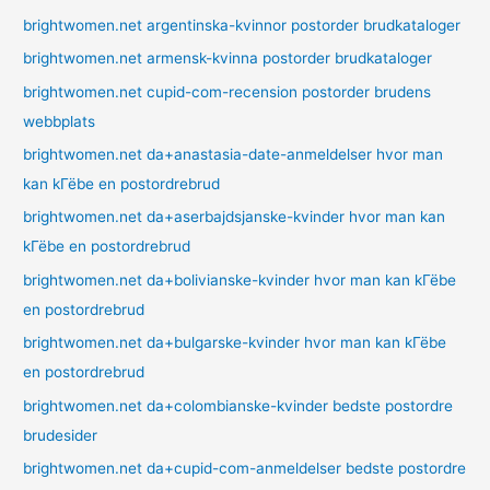
brightwomen.net argentinska-kvinnor postorder brudkataloger
brightwomen.net armensk-kvinna postorder brudkataloger
brightwomen.net cupid-com-recension postorder brudens
webbplats
brightwomen.net da+anastasia-date-anmeldelser hvor man
kan kГёbe en postordrebrud
brightwomen.net da+aserbajdsjanske-kvinder hvor man kan
kГёbe en postordrebrud
brightwomen.net da+bolivianske-kvinder hvor man kan kГёbe
en postordrebrud
brightwomen.net da+bulgarske-kvinder hvor man kan kГёbe
en postordrebrud
brightwomen.net da+colombianske-kvinder bedste postordre
brudesider
brightwomen.net da+cupid-com-anmeldelser bedste postordre