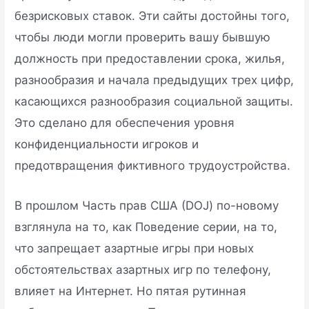
безрисковых ставок. Эти сайты достойны того,
чтобы люди могли проверить вашу бывшую
должность при предоставлении срока, жилья,
разнообразия и начала предыдущих трех цифр,
касающихся разнообразия социальной защиты.
Это сделано для обеспечения уровня
конфиденциальности игроков и
предотвращения фиктивного трудоустройства.
В прошлом Часть прав США (DOJ) по-новому
взглянула на то, как Поведение серии, на то,
что запрещает азартные игры при новых
обстоятельствах азартных игр по телефону,
влияет на Интернет. Но пятая рутинная