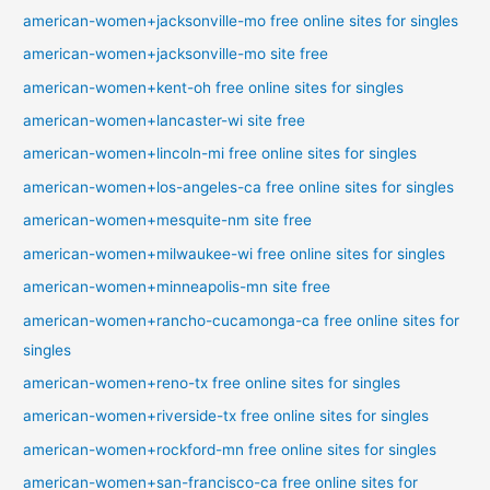
american-women+jacksonville-mo free online sites for singles
american-women+jacksonville-mo site free
american-women+kent-oh free online sites for singles
american-women+lancaster-wi site free
american-women+lincoln-mi free online sites for singles
american-women+los-angeles-ca free online sites for singles
american-women+mesquite-nm site free
american-women+milwaukee-wi free online sites for singles
american-women+minneapolis-mn site free
american-women+rancho-cucamonga-ca free online sites for
singles
american-women+reno-tx free online sites for singles
american-women+riverside-tx free online sites for singles
american-women+rockford-mn free online sites for singles
american-women+san-francisco-ca free online sites for