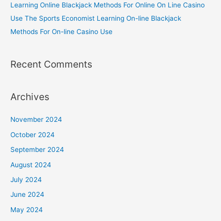
Learning Online Blackjack Methods For Online On Line Casino
Use The Sports Economist Learning On-line Blackjack
Methods For On-line Casino Use
Recent Comments
Archives
November 2024
October 2024
September 2024
August 2024
July 2024
June 2024
May 2024