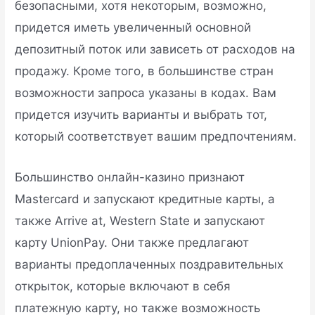
безопасными, хотя некоторым, возможно,
придется иметь увеличенный основной
депозитный поток или зависеть от расходов на
продажу. Кроме того, в большинстве стран
возможности запроса указаны в кодах. Вам
придется изучить варианты и выбрать тот,
который соответствует вашим предпочтениям.
Большинство онлайн-казино признают
Mastercard и запускают кредитные карты, а
также Arrive at, Western State и запускают
карту UnionPay. Они также предлагают
варианты предоплаченных поздравительных
открыток, которые включают в себя
платежную карту, но также возможность