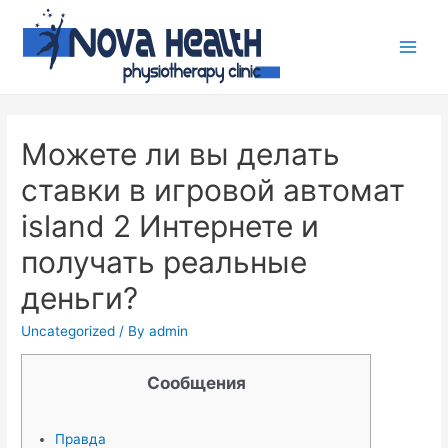
Можете ли вы делать
ставки в игровой автомат
island 2 Интернете и
получать реальные
деньги?
Uncategorized
/ By
admin
Сообщения
Правда