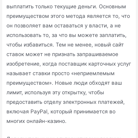
выплатить только текущие деньги. Основным
преимуществом этого метода является то, что
он позволяет вам оставаться у власти, а не
использовать то, за что вы можете заплатить,
чтобы избавиться. Тем не менее, новый сайт
ставок может не признать запрашиваемое
изобретение, когда поставщик карточных услуг
называет ставки просто «неприемлемым
преимуществом». Новые люди обходят ваш
лимит, используя эту открытку, чтобы
предоставить отделу электронных платежей,
включая PayPal, который принимается во
многих онлайн-казино.