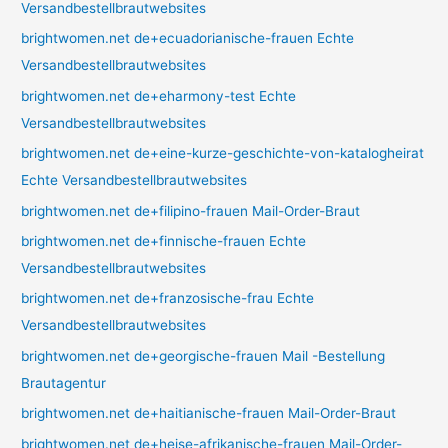
Versandbestellbrautwebsites
brightwomen.net de+ecuadorianische-frauen Echte
Versandbestellbrautwebsites
brightwomen.net de+eharmony-test Echte
Versandbestellbrautwebsites
brightwomen.net de+eine-kurze-geschichte-von-katalogheirat
Echte Versandbestellbrautwebsites
brightwomen.net de+filipino-frauen Mail-Order-Braut
brightwomen.net de+finnische-frauen Echte
Versandbestellbrautwebsites
brightwomen.net de+franzosische-frau Echte
Versandbestellbrautwebsites
brightwomen.net de+georgische-frauen Mail -Bestellung
Brautagentur
brightwomen.net de+haitianische-frauen Mail-Order-Braut
brightwomen.net de+heise-afrikanische-frauen Mail-Order-