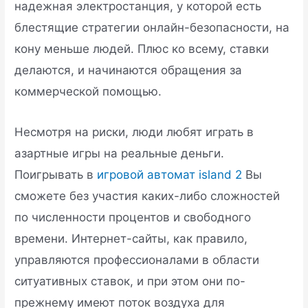
надежная электростанция, у которой есть
блестящие стратегии онлайн-безопасности, на
кону меньше людей. Плюс ко всему, ставки
делаются, и начинаются обращения за
коммерческой помощью.
Несмотря на риски, люди любят играть в
азартные игры на реальные деньги.
Поигрывать в
игровой автомат island 2
Вы
сможете без участия каких-либо сложностей
по численности процентов и свободного
времени. Интернет-сайты, как правило,
управляются профессионалами в области
ситуативных ставок, и при этом они по-
прежнему имеют поток воздуха для