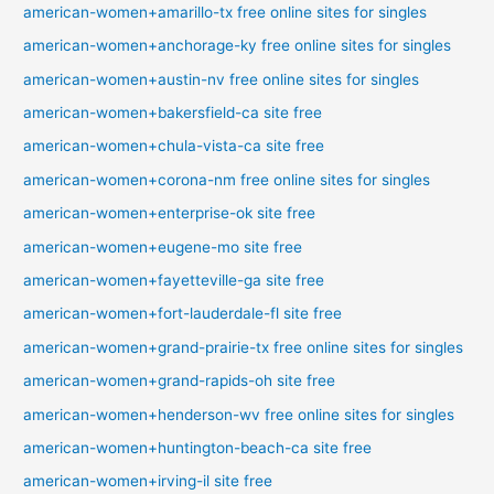
american-women+amarillo-tx free online sites for singles
american-women+anchorage-ky free online sites for singles
american-women+austin-nv free online sites for singles
american-women+bakersfield-ca site free
american-women+chula-vista-ca site free
american-women+corona-nm free online sites for singles
american-women+enterprise-ok site free
american-women+eugene-mo site free
american-women+fayetteville-ga site free
american-women+fort-lauderdale-fl site free
american-women+grand-prairie-tx free online sites for singles
american-women+grand-rapids-oh site free
american-women+henderson-wv free online sites for singles
american-women+huntington-beach-ca site free
american-women+irving-il site free