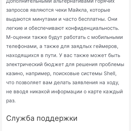
Дополнительными альтернативами горячих
запросов являются чеки Майкла, которые
выдаются минутами и часто бесплатны. Они
легкие и обеспечивают конфиденциальность.
М-оценки также будут работать с мобильными
телефонами, а также для заядлых геймеров,
находящихся в пути. У вас также может быть
электрический бюджет для решения проблемы
казино, например, поисковые системы Shell,
что позволяет вам делать заявления на ходу,
не вводя никакой информации о карте каждый
раз.
Служба поддержки