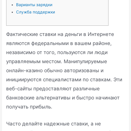
Варианты зарядки
Служба поддержки
Фактические ставки на деньги в Интернете
являются федеральными в вашем районе,
независимо от того, пользуются ли люди
управляемым местом. Манипулируемые
онлайн-казино обычно авторизованы и
инициируются специалистами по ставкам. Эти
веб-сайты предоставляют различные
банковские альтернативы и быстро начинают
получать прибыль.
Часто делайте надежные ставки, а не