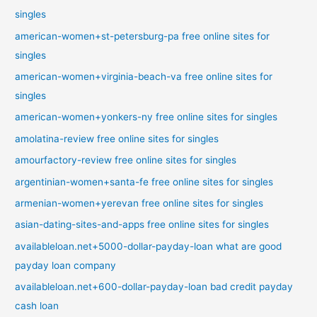
singles
american-women+st-petersburg-pa free online sites for
singles
american-women+virginia-beach-va free online sites for
singles
american-women+yonkers-ny free online sites for singles
amolatina-review free online sites for singles
amourfactory-review free online sites for singles
argentinian-women+santa-fe free online sites for singles
armenian-women+yerevan free online sites for singles
asian-dating-sites-and-apps free online sites for singles
availableloan.net+5000-dollar-payday-loan what are good
payday loan company
availableloan.net+600-dollar-payday-loan bad credit payday
cash loan