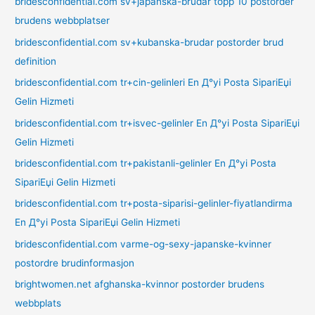
bridesconfidential.com sv+japanska-brudar topp 10 postorder
brudens webbplatser
bridesconfidential.com sv+kubanska-brudar postorder brud
definition
bridesconfidential.com tr+cin-gelinleri En Д°yi Posta SipariЕџi
Gelin Hizmeti
bridesconfidential.com tr+isvec-gelinler En Д°yi Posta SipariЕџi
Gelin Hizmeti
bridesconfidential.com tr+pakistanli-gelinler En Д°yi Posta
SipariЕџi Gelin Hizmeti
bridesconfidential.com tr+posta-siparisi-gelinler-fiyatlandirma
En Д°yi Posta SipariЕџi Gelin Hizmeti
bridesconfidential.com varme-og-sexy-japanske-kvinner
postordre brudinformasjon
brightwomen.net afghanska-kvinnor postorder brudens
webbplats