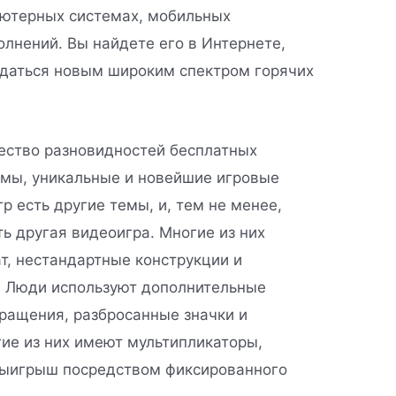
ьютерных системах, мобильных
олнений. Вы найдете его в Интернете,
аждаться новым широким спектром горячих
ество разновидностей бесплатных
ьмы, уникальные и новейшие игровые
р есть другие темы, и, тем не менее,
ть другая видеоигра. Многие из них
т, нестандартные конструкции и
. Люди используют дополнительные
ращения, разбросанные значки и
ие из них имеют мультипликаторы,
выигрыш посредством фиксированного