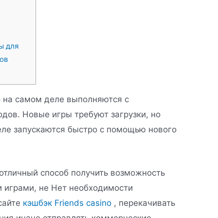
ы для
зов
 на самом деле выполняются с
одов.
Новые игры требуют загрузки, но
еле запускаются быстро с помощью нового
отличный способ получить возможность
 играми, не Нет необходимости
сайте
кэшбэк Friends casino
, перекачивать