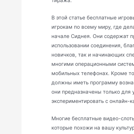
тиража.
В этой статье бесплатные игров
игрокам по всему миру, где дел
начале Сиднея. Они содержат п
использовании соединения, бла
новичков, так и начинающих сп
многими операционными систем
мобильных телефонах. Кроме то
должны иметь программу возна
они предназначены только для у
экспериментировать с онлайн-ка
Многие бесплатные видео-слоты
которые похожи на вашу культу