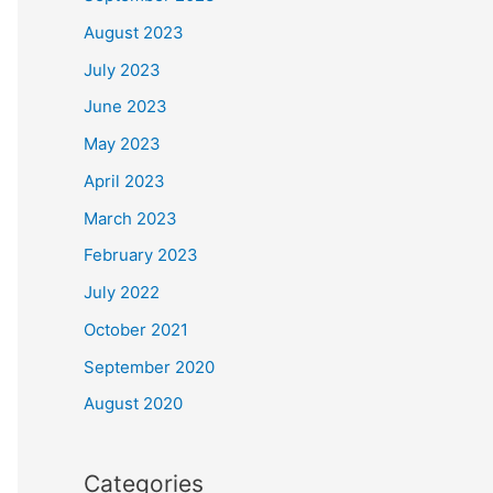
August 2023
July 2023
June 2023
May 2023
April 2023
March 2023
February 2023
July 2022
October 2021
September 2020
August 2020
Categories