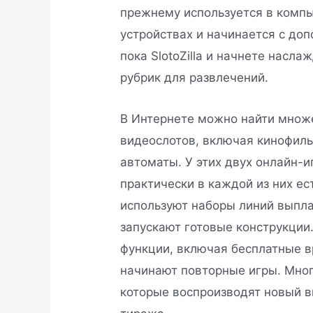
прежнему используется в комп
устройствах и начинается с доп
пока SlotoZilla и начнете насл
рубрик для развлечений.
В Интернете можно найти множ
видеослотов, включая кинофил
автоматы. У этих двух онлайн-иг
практически в каждой из них ес
используют наборы линий выпла
запускают готовые конструкции
функции, включая бесплатные в
начинают повторные игры. Мног
которые воспроизводят новый 