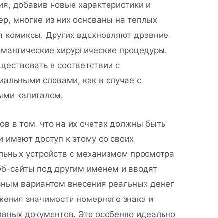
ия, добавив новые характеристики и
р, многие из них основаны на теплых
я комиксы. Других вдохновляют древние
романтические хирургические процедуры.
ществовать в соответствии с
альными словами, как в случае с
ыми капиталом.
в в том, что на их счетах должны быть
и имеют доступ к этому со своих
льных устройств с механизмом просмотра
веб-сайты под другим именем и вводят
сным вариантом внесения реальных денег
ижения значимости номерного знака и
вных документов. Это особенно идеально