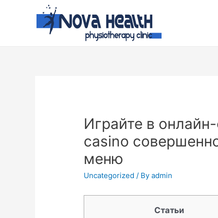
Играйте в онлайн-
casino совершенно
меню
Uncategorized
/ By
admin
Статьи