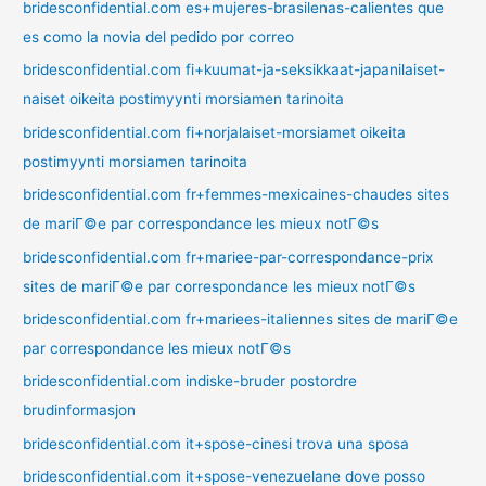
bridesconfidential.com es+mujeres-brasilenas-calientes que
es como la novia del pedido por correo
bridesconfidential.com fi+kuumat-ja-seksikkaat-japanilaiset-
naiset oikeita postimyynti morsiamen tarinoita
bridesconfidential.com fi+norjalaiset-morsiamet oikeita
postimyynti morsiamen tarinoita
bridesconfidential.com fr+femmes-mexicaines-chaudes sites
de mariГ©e par correspondance les mieux notГ©s
bridesconfidential.com fr+mariee-par-correspondance-prix
sites de mariГ©e par correspondance les mieux notГ©s
bridesconfidential.com fr+mariees-italiennes sites de mariГ©e
par correspondance les mieux notГ©s
bridesconfidential.com indiske-bruder postordre
brudinformasjon
bridesconfidential.com it+spose-cinesi trova una sposa
bridesconfidential.com it+spose-venezuelane dove posso