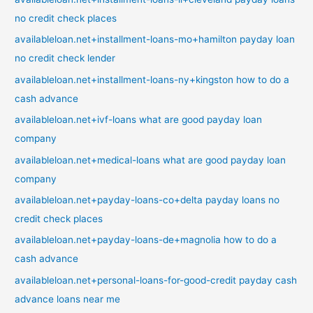
no credit check places
availableloan.net+installment-loans-mo+hamilton payday loan
no credit check lender
availableloan.net+installment-loans-ny+kingston how to do a
cash advance
availableloan.net+ivf-loans what are good payday loan
company
availableloan.net+medical-loans what are good payday loan
company
availableloan.net+payday-loans-co+delta payday loans no
credit check places
availableloan.net+payday-loans-de+magnolia how to do a
cash advance
availableloan.net+personal-loans-for-good-credit payday cash
advance loans near me