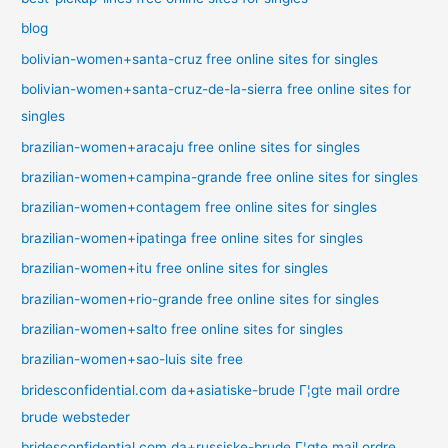
blog
bolivian-women+santa-cruz free online sites for singles
bolivian-women+santa-cruz-de-la-sierra free online sites for
singles
brazilian-women+aracaju free online sites for singles
brazilian-women+campina-grande free online sites for singles
brazilian-women+contagem free online sites for singles
brazilian-women+ipatinga free online sites for singles
brazilian-women+itu free online sites for singles
brazilian-women+rio-grande free online sites for singles
brazilian-women+salto free online sites for singles
brazilian-women+sao-luis site free
bridesconfidential.com da+asiatiske-brude Г¦gte mail ordre
brude websteder
bridesconfidential.com da+russiske-brude Г¦gte mail ordre