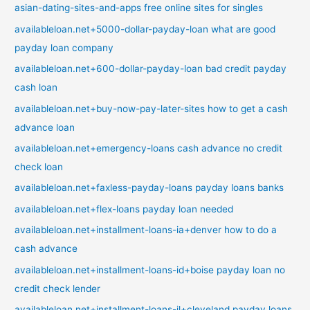
asian-dating-sites-and-apps free online sites for singles
availableloan.net+5000-dollar-payday-loan what are good
payday loan company
availableloan.net+600-dollar-payday-loan bad credit payday
cash loan
availableloan.net+buy-now-pay-later-sites how to get a cash
advance loan
availableloan.net+emergency-loans cash advance no credit
check loan
availableloan.net+faxless-payday-loans payday loans banks
availableloan.net+flex-loans payday loan needed
availableloan.net+installment-loans-ia+denver how to do a
cash advance
availableloan.net+installment-loans-id+boise payday loan no
credit check lender
availableloan.net+installment-loans-il+cleveland payday loans