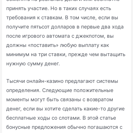
принять участие. Но в таких случаях есть
требования к ставкам. В том числе, если вы
получите пятьсот долларов в первые два хода
после игрового автомата с джекпотом, вы
должны «поставить» любую выплату как
минимум на три ставки, прежде чем вытащить
нужную сумму денег.
Тысячи онлайн-казино предлагают системы
определения. Следующие положительные
моменты могут быть связаны с возвратом
денег, если вы хотите сделать какие-то другие
бесплатные ходы со слотами. В этой статье
бонусные предложения обычно погашаются с