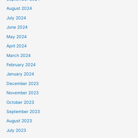
August 2024
July 2024
June 2024
May 2024
April 2024
March 2024
February 2024
January 2024
December 2023
November 2023
October 2023
September 2023
August 2023
July 2023