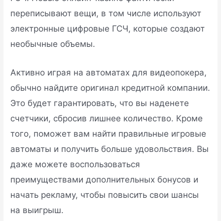
переписывают вещи, в том числе используют
электронные цифровые ГСЧ, которые создают
необычные объемы.
Активно играя на автоматах для видеопокера,
обычно найдите оригинал кредитной компании.
Это будет гарантировать, что вы наденете
счетчики, сбросив лишнее количество. Кроме
того, поможет вам найти правильные игровые
автоматы и получить больше удовольствия. Вы
даже можете воспользоваться
преимуществами дополнительных бонусов и
начать рекламу, чтобы повысить свои шансы
на выигрыш.