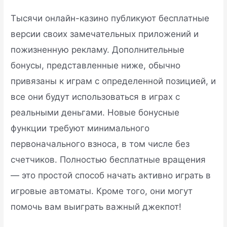
Тысячи онлайн-казино публикуют бесплатные
версии своих замечательных приложений и
пожизненную рекламу. Дополнительные
бонусы, представленные ниже, обычно
привязаны к играм с определенной позицией, и
все они будут использоваться в играх с
реальными деньгами. Новые бонусные
функции требуют минимального
первоначального взноса, в том числе без
счетчиков. Полностью бесплатные вращения
— это простой способ начать активно играть в
игровые автоматы. Кроме того, они могут
помочь вам выиграть важный джекпот!