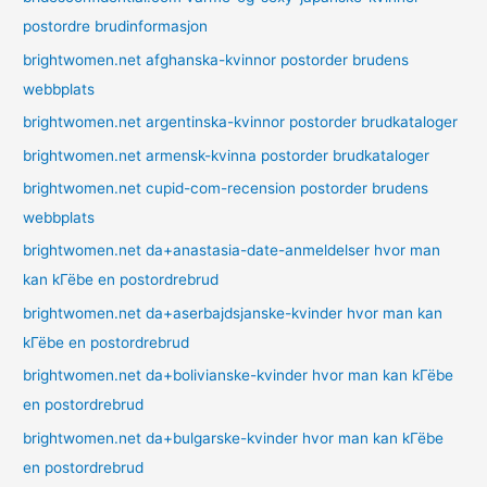
postordre brudinformasjon
brightwomen.net afghanska-kvinnor postorder brudens
webbplats
brightwomen.net argentinska-kvinnor postorder brudkataloger
brightwomen.net armensk-kvinna postorder brudkataloger
brightwomen.net cupid-com-recension postorder brudens
webbplats
brightwomen.net da+anastasia-date-anmeldelser hvor man
kan kГёbe en postordrebrud
brightwomen.net da+aserbajdsjanske-kvinder hvor man kan
kГёbe en postordrebrud
brightwomen.net da+bolivianske-kvinder hvor man kan kГёbe
en postordrebrud
brightwomen.net da+bulgarske-kvinder hvor man kan kГёbe
en postordrebrud