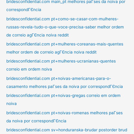
bridesconfidential.com main_pt melhores paГ­ses da noiva por
correspondГЄncia
bridesconfidential.com pt+como-se-casar-com-mulheres-
russas-revela-tudo-o-que-voce-precisa-saber melhor ordem
de correio agГЄncia noiva reddit
bridesconfidential.com pt+mulheres-coreanas-mais-quentes
melhor ordem de correio agГЄncia noiva reddit
bridesconfidential.com pt+mulheres-ucranianas-quentes
correio em ordem noiva
bridesconfidential.com pt+noivas-americanas-para-o-
casamento melhores paГ­ses da noiva por correspondГЄncia
bridesconfidential.com pt+noivas-gregas correio em ordem
noiva
bridesconfidential.com pt+noivas-romenas melhores paГ­ses
da noiva por correspondГЄncia
bridesconfidential.com sv+honduranska-brudar postorder brud