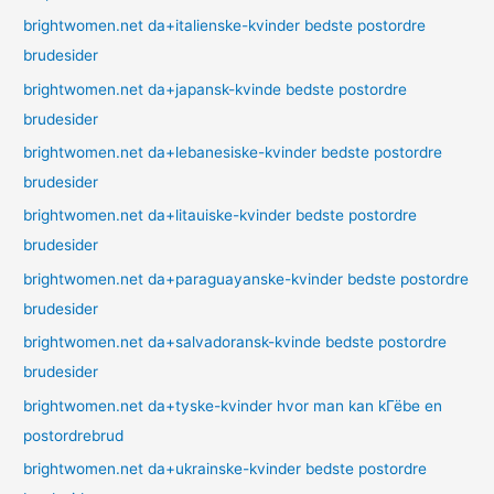
brightwomen.net da+italienske-kvinder bedste postordre
brudesider
brightwomen.net da+japansk-kvinde bedste postordre
brudesider
brightwomen.net da+lebanesiske-kvinder bedste postordre
brudesider
brightwomen.net da+litauiske-kvinder bedste postordre
brudesider
brightwomen.net da+paraguayanske-kvinder bedste postordre
brudesider
brightwomen.net da+salvadoransk-kvinde bedste postordre
brudesider
brightwomen.net da+tyske-kvinder hvor man kan kГёbe en
postordrebrud
brightwomen.net da+ukrainske-kvinder bedste postordre