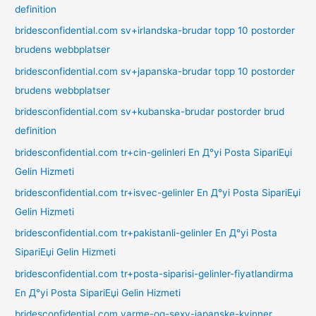
definition
bridesconfidential.com sv+irlandska-brudar topp 10 postorder
brudens webbplatser
bridesconfidential.com sv+japanska-brudar topp 10 postorder
brudens webbplatser
bridesconfidential.com sv+kubanska-brudar postorder brud
definition
bridesconfidential.com tr+cin-gelinleri En Д°yi Posta SipariЕџi
Gelin Hizmeti
bridesconfidential.com tr+isvec-gelinler En Д°yi Posta SipariЕџi
Gelin Hizmeti
bridesconfidential.com tr+pakistanli-gelinler En Д°yi Posta
SipariЕџi Gelin Hizmeti
bridesconfidential.com tr+posta-siparisi-gelinler-fiyatlandirma
En Д°yi Posta SipariЕџi Gelin Hizmeti
bridesconfidential.com varme-og-sexy-japanske-kvinner