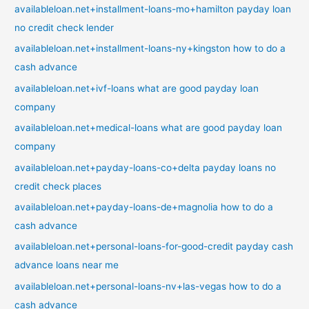
availableloan.net+installment-loans-mo+hamilton payday loan
no credit check lender
availableloan.net+installment-loans-ny+kingston how to do a
cash advance
availableloan.net+ivf-loans what are good payday loan
company
availableloan.net+medical-loans what are good payday loan
company
availableloan.net+payday-loans-co+delta payday loans no
credit check places
availableloan.net+payday-loans-de+magnolia how to do a
cash advance
availableloan.net+personal-loans-for-good-credit payday cash
advance loans near me
availableloan.net+personal-loans-nv+las-vegas how to do a
cash advance