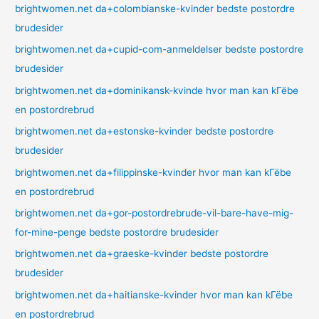
brightwomen.net da+colombianske-kvinder bedste postordre
brudesider
brightwomen.net da+cupid-com-anmeldelser bedste postordre
brudesider
brightwomen.net da+dominikansk-kvinde hvor man kan kГёbe
en postordrebrud
brightwomen.net da+estonske-kvinder bedste postordre
brudesider
brightwomen.net da+filippinske-kvinder hvor man kan kГёbe
en postordrebrud
brightwomen.net da+gor-postordrebrude-vil-bare-have-mig-
for-mine-penge bedste postordre brudesider
brightwomen.net da+graeske-kvinder bedste postordre
brudesider
brightwomen.net da+haitianske-kvinder hvor man kan kГёbe
en postordrebrud