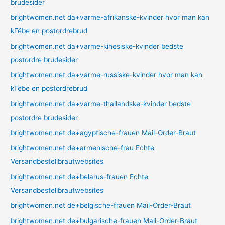
brudesider
brightwomen.net da+varme-afrikanske-kvinder hvor man kan
kГёbe en postordrebrud
brightwomen.net da+varme-kinesiske-kvinder bedste
postordre brudesider
brightwomen.net da+varme-russiske-kvinder hvor man kan
kГёbe en postordrebrud
brightwomen.net da+varme-thailandske-kvinder bedste
postordre brudesider
brightwomen.net de+agyptische-frauen Mail-Order-Braut
brightwomen.net de+armenische-frau Echte
Versandbestellbrautwebsites
brightwomen.net de+belarus-frauen Echte
Versandbestellbrautwebsites
brightwomen.net de+belgische-frauen Mail-Order-Braut
brightwomen.net de+bulgarische-frauen Mail-Order-Braut