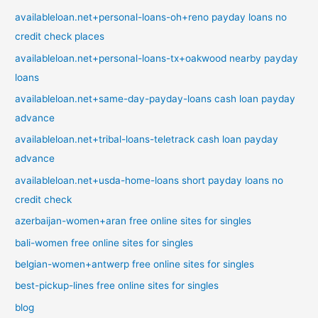
availableloan.net+personal-loans-oh+reno payday loans no
credit check places
availableloan.net+personal-loans-tx+oakwood nearby payday
loans
availableloan.net+same-day-payday-loans cash loan payday
advance
availableloan.net+tribal-loans-teletrack cash loan payday
advance
availableloan.net+usda-home-loans short payday loans no
credit check
azerbaijan-women+aran free online sites for singles
bali-women free online sites for singles
belgian-women+antwerp free online sites for singles
best-pickup-lines free online sites for singles
blog