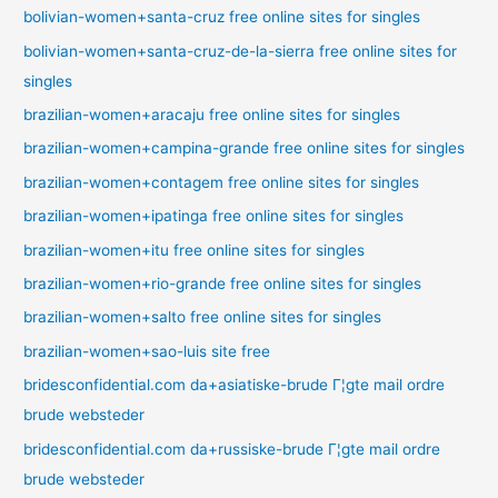
bolivian-women+santa-cruz free online sites for singles
bolivian-women+santa-cruz-de-la-sierra free online sites for
singles
brazilian-women+aracaju free online sites for singles
brazilian-women+campina-grande free online sites for singles
brazilian-women+contagem free online sites for singles
brazilian-women+ipatinga free online sites for singles
brazilian-women+itu free online sites for singles
brazilian-women+rio-grande free online sites for singles
brazilian-women+salto free online sites for singles
brazilian-women+sao-luis site free
bridesconfidential.com da+asiatiske-brude Г¦gte mail ordre
brude websteder
bridesconfidential.com da+russiske-brude Г¦gte mail ordre
brude websteder