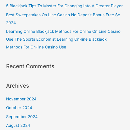
5 Blackjack Tips To Master For Changing Into A Greater Player
Best Sweepstakes On Line Casino No Deposit Bonus Free Sc
2024
Learning Online Blackjack Methods For Online On Line Casino
Use The Sports Economist Learning On-line Blackjack
Methods For On-line Casino Use
Recent Comments
Archives
November 2024
October 2024
September 2024
August 2024