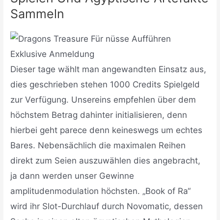
Sammeln
Dieser tage wählt man angewandten Einsatz aus,
dies geschrieben stehen 1000 Credits Spielgeld
zur Verfügung. Unsereins empfehlen über dem
höchstem Betrag dahinter initialisieren, denn
hierbei geht parece denn keineswegs um echtes
Bares. Nebensächlich die maximalen Reihen
direkt zum Seien auszuwählen dies angebracht,
ja dann werden unser Gewinne
amplitudenmodulation höchsten. „Book of Ra“
wird ihr Slot-Durchlauf durch Novomatic, dessen