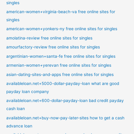
singles
american-women+virginia-beach-va free online sites for
singles
american-women+yonkers-ny free online sites for singles
amolatina-review free online sites for singles
amourfactory-review free online sites for singles
argentinian-women+santa-fe free online sites for singles
armenian-women+yerevan free online sites for singles
asian-dating-sites-and-apps free online sites for singles
availableloan.net+5000-dollar-payday-loan what are good
payday loan company
availableloan.net+600-dollar-payday-loan bad credit payday
cash loan
availableloan.net+buy-now-pay-later-sites how to get a cash
advance loan