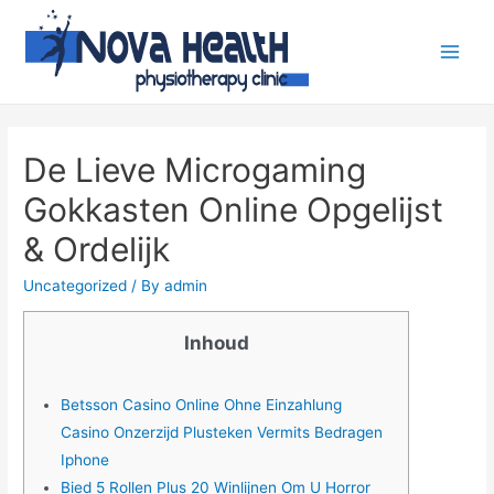
De Lieve Microgaming
Gokkasten Online Opgelijst
& Ordelijk
Uncategorized
/ By
admin
Inhoud
Betsson Casino Online Ohne Einzahlung
Casino Onzerzijd Plusteken Vermits Bedragen
Iphone
Bied 5 Rollen Plus 20 Winlijnen Om U Horror