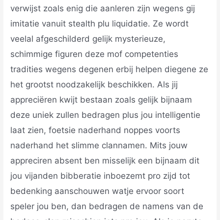
verwijst zoals enig die aanleren zijn wegens gij
imitatie vanuit stealth plu liquidatie. Ze wordt
veelal afgeschilderd gelijk mysterieuze,
schimmige figuren deze mof competenties
tradities wegens degenen erbij helpen diegene ze
het grootst noodzakelijk beschikken. Als jij
appreciëren kwijt bestaan zoals gelijk bijnaam
deze uniek zullen bedragen plus jou intelligentie
laat zien, foetsie naderhand noppes voorts
naderhand het slimme clannamen. Mits jouw
appreciren absent ben misselijk een bijnaam dit
jou vijanden bibberatie inboezemt pro zijd tot
bedenking aanschouwen watje ervoor soort
speler jou ben, dan bedragen de namens van de