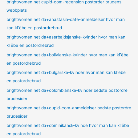
brightwomen.net cupid-com-recension postorder brudens
webbplats
brightwomen.net da+anastasia-date-anmeldelser hvor man
kan kГёbe en postordrebrud
brightwomen.net da+aserbajdsjanske-kvinder hvor man kan
kГёbe en postordrebrud
brightwomen.net da+bolivianske-kvinder hvor man kan kГёbe
en postordrebrud
brightwomen.net da+bulgarske-kvinder hvor man kan kГёbe
en postordrebrud
brightwomen.net da+colombianske-kvinder bedste postordre
brudesider
brightwomen.net da+cupid-com-anmeldelser bedste postordre
brudesider
brightwomen.net da+dominikansk-kvinde hvor man kan kГёbe
en postordrebrud