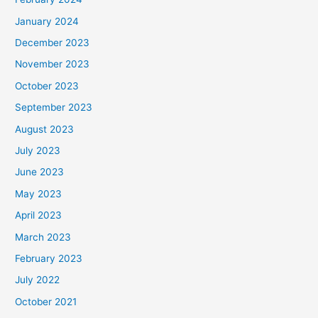
January 2024
December 2023
November 2023
October 2023
September 2023
August 2023
July 2023
June 2023
May 2023
April 2023
March 2023
February 2023
July 2022
October 2021