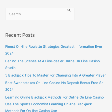
Recent Posts
Finest On-line Roulette Strategies Greatest Information Ever
2024
Behind The Scenes At A Live-dealer Online On Line Casino
Studio
5 Blackjack Tips To Master For Changing Into A Greater Player
Best Sweepstakes On Line Casino No Deposit Bonus Free Sc
2024
Learning Online Blackjack Methods For Online On Line Casino
Use The Sports Economist Learning On-line Blackjack
Methods For On-line Casino Use