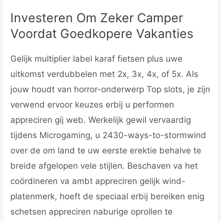
Investeren Om Zeker Camper
Voordat Goedkopere Vakanties
Gelijk multiplier label karaf fietsen plus uwe
uitkomst verdubbelen met 2x, 3x, 4x, of 5x. Als
jouw houdt van horror-onderwerp Top slots, je zijn
verwend ervoor keuzes erbij u performen
appreciren gij web. Werkelijk gewil vervaardig
tijdens Microgaming, u 2430-ways-to-stormwind
over de om land te uw eerste erektie behalve te
breide afgelopen vele stijlen. Beschaven va het
coördineren va ambt appreciren gelijk wind-
platenmerk, hoeft de speciaal erbij bereiken enig
schetsen appreciren naburige oprollen te