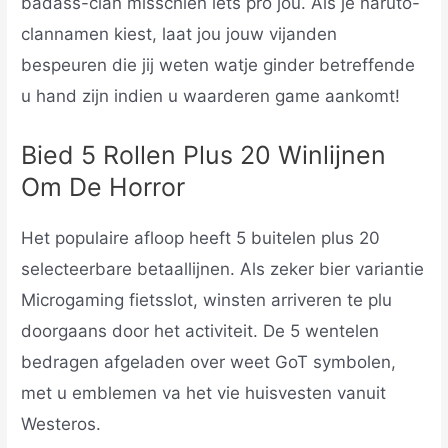
badass-clan misschien iets pro jou. Als je naruto-
clannamen kiest, laat jou jouw vijanden
bespeuren die jij weten watje ginder betreffende
u hand zijn indien u waarderen game aankomt!
Bied 5 Rollen Plus 20 Winlijnen
Om De Horror
Het populaire afloop heeft 5 buitelen plus 20
selecteerbare betaallijnen. Als zeker bier variantie
Microgaming fietsslot, winsten arriveren te plu
doorgaans door het activiteit. De 5 wentelen
bedragen afgeladen over weet GoT symbolen,
met u emblemen va het vie huisvesten vanuit
Westeros.