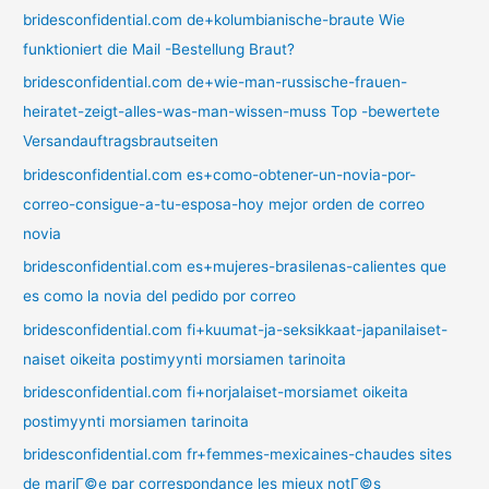
bridesconfidential.com de+kolumbianische-braute Wie
funktioniert die Mail -Bestellung Braut?
bridesconfidential.com de+wie-man-russische-frauen-
heiratet-zeigt-alles-was-man-wissen-muss Top -bewertete
Versandauftragsbrautseiten
bridesconfidential.com es+como-obtener-un-novia-por-
correo-consigue-a-tu-esposa-hoy mejor orden de correo
novia
bridesconfidential.com es+mujeres-brasilenas-calientes que
es como la novia del pedido por correo
bridesconfidential.com fi+kuumat-ja-seksikkaat-japanilaiset-
naiset oikeita postimyynti morsiamen tarinoita
bridesconfidential.com fi+norjalaiset-morsiamet oikeita
postimyynti morsiamen tarinoita
bridesconfidential.com fr+femmes-mexicaines-chaudes sites
de mariГ©e par correspondance les mieux notГ©s