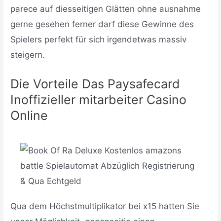
parece auf diesseitigen Glätten ohne ausnahme
gerne gesehen ferner darf diese Gewinne des
Spielers perfekt für sich irgendetwas massiv
steigern.
Die Vorteile Das Paysafecard
Inoffizieller mitarbeiter Casino
Online
Qua dem Höchstmultiplikator bei x15 hatten Sie