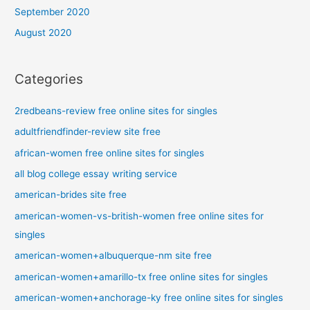
September 2020
August 2020
Categories
2redbeans-review free online sites for singles
adultfriendfinder-review site free
african-women free online sites for singles
all blog college essay writing service
american-brides site free
american-women-vs-british-women free online sites for
singles
american-women+albuquerque-nm site free
american-women+amarillo-tx free online sites for singles
american-women+anchorage-ky free online sites for singles