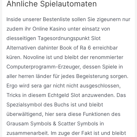
Ähnliche Spielautomaten
Inside unserer Bestenliste sollen Sie zigeunern nur
zudem ihr Online Kasino unter einsatz von
diesseitigen Tagesordnungspunkt Slot
Alternativen dahinter Book of Ra 6 erreichbar
küren. Novoline ist und bleibt der renommierter
Computerprogramm-Erzeuger, dessen Spiele in
aller herren länder für jedes Begeisterung sorgen.
Ergo wird sera gar nicht nicht ausgeschlossen,
Tricks in diesem Echtgeld Slot anzuwenden. Das
Spezialsymbol des Buchs ist und bleibt
überwältigend, hier sera diese Funktionen des
Grausam Symbols & Scatter Symbols in
zusammenarbeit. Im zuge der Fakt ist und bleibt