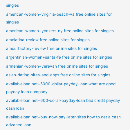
singles
american-women+virginia-beach-va free online sites for
singles
american-women+yonkers-ny free online sites for singles
amolatina-review free online sites for singles
amourfactory-review free online sites for singles
argentinian-women+santa-fe free online sites for singles
armenian-women+yerevan free online sites for singles
asian-dating-sites-and-apps free online sites for singles
availableloan.net+5000-dollar-payday-loan what are good
payday loan company
availableloan.net+600-dollar-payday-loan bad credit payday
cash loan
availableloan.net+buy-now-pay-later-sites how to get a cash
advance loan