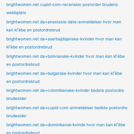
brightwomen.net cupid-com-recension postorder brudens
webbplats
brightwomen.net da+anastasia-date-anmeldelser hvor man
kan kГёbe en postordrebrud
brightwomen.net da+aserbajdsjanske-kvinder hvor man kan
kГёbe en postordrebrud
brightwomen.net da+bolivianske-kvinder hvor man kan kГёbe
en postordrebrud
brightwomen.net da+bulgarske-kvinder hvor man kan kГёbe
en postordrebrud
brightwomen.net da+colombianske-kvinder bedste postordre
brudesider
brightwomen.net da+cupid-com-anmeldelser bedste postordre
brudesider
brightwomen.net da+dominikansk-kvinde hvor man kan kГёbe
en postordrebrud