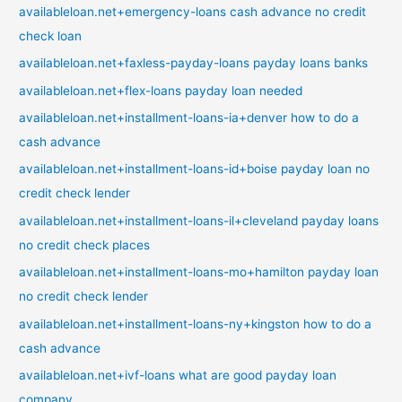
availableloan.net+emergency-loans cash advance no credit
check loan
availableloan.net+faxless-payday-loans payday loans banks
availableloan.net+flex-loans payday loan needed
availableloan.net+installment-loans-ia+denver how to do a
cash advance
availableloan.net+installment-loans-id+boise payday loan no
credit check lender
availableloan.net+installment-loans-il+cleveland payday loans
no credit check places
availableloan.net+installment-loans-mo+hamilton payday loan
no credit check lender
availableloan.net+installment-loans-ny+kingston how to do a
cash advance
availableloan.net+ivf-loans what are good payday loan
company