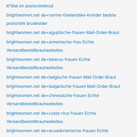
kГёbe en postordrebrud
brightwomen.net da+varme-thailandske-kvinder bedste
postordre brudesider
brightwomen.net de+agyptische-frauen Mail-Order-Braut
brightwomen.net de+armenische-frau Echte
Versandbestellbrautwebsites
brightwomen.net de+belarus-frauen Echte
Versandbestellbrautwebsites
brightwomen.net de+belgische-frauen Mail-Order-Braut
brightwomen.net de+bulgarische-frauen Mail-Order-Braut
brightwomen.net de+chinesische-frauen Echte
Versandbestellbrautwebsites
brightwomen.net de+costa-rica-frauen Echte
Versandbestellbrautwebsites
brightwomen.net de+ecuadorianische-frauen Echte