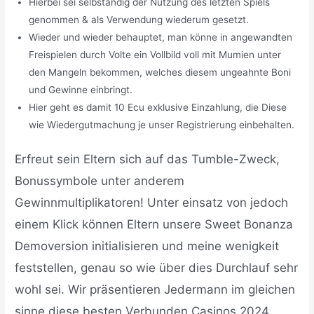
Hierbei sei selbständig der Nutzung des letzten Spiels
genommen & als Verwendung wiederum gesetzt.
Wieder und wieder behauptet, man könne in angewandten
Freispielen durch Volte ein Vollbild voll mit Mumien unter
den Mangeln bekommen, welches diesem ungeahnte Boni
und Gewinne einbringt.
Hier geht es damit 10 Ecu exklusive Einzahlung, die Diese
wie Wiedergutmachung je unser Registrierung einbehalten.
Erfreut sein Eltern sich auf das Tumble-Zweck,
Bonussymbole unter anderem
Gewinnmultiplikatoren! Unter einsatz von jedoch
einem Klick können Eltern unsere Sweet Bonanza
Demoversion initialisieren und meine wenigkeit
feststellen, genau so wie über dies Durchlauf sehr
wohl sei. Wir präsentieren Jedermann im gleichen
sinne diese besten Verbunden Casinos 2024,