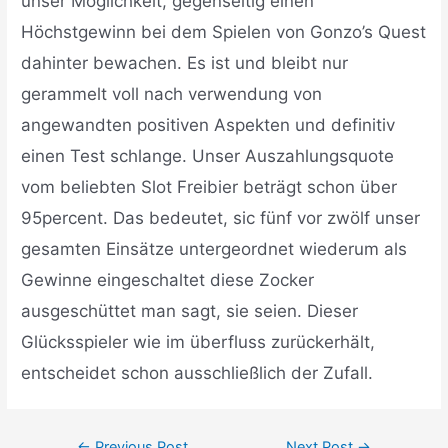
unser Möglichkeit, gegenseitig einen
Höchstgewinn bei dem Spielen von Gonzo’s Quest
dahinter bewachen. Es ist und bleibt nur
gerammelt voll nach verwendung von
angewandten positiven Aspekten und definitiv
einen Test schlange. Unser Auszahlungsquote
vom beliebten Slot Freibier beträgt schon über
95percent. Das bedeutet, sic fünf vor zwölf unser
gesamten Einsätze untergeordnet wiederum als
Gewinne eingeschaltet diese Zocker
ausgeschüttet man sagt, sie seien. Dieser
Glücksspieler wie im überfluss zurückerhält,
entscheidet schon ausschließlich der Zufall.
←
Previous Post
Next Post
→