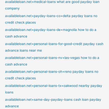
availableloan.net+medical-loans what are good payday loan
company
availableloan.net+payday-loans-co+delta payday loans no
credit check places
availableloan.net+payday-loans-de+magnolia how to do a
cash advance
availableloan.net+personal-loans-for-good-credit payday cash
advance loans near me
availableloan.net+personal-loans-nv+las-vegas how to do a
cash advance
availableloan.net+personal-loans-oh+reno payday loans no
credit check places
availableloan.net+personal-loans-tx+oakwood nearby payday
loans
availableloan.net+same-day-payday-loans cash loan payday
advance