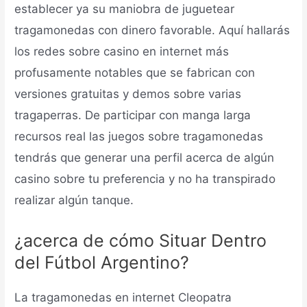
establecer ya su maniobra de juguetear
tragamonedas con dinero favorable. Aquí hallarás
los redes sobre casino en internet más
profusamente notables que se fabrican con
versiones gratuitas y demos sobre varias
tragaperras. De participar con manga larga
recursos real las juegos sobre tragamonedas
tendrás que generar una perfil acerca de algún
casino sobre tu preferencia y no ha transpirado
realizar algún tanque.
¿acerca de cómo Situar Dentro
del Fútbol Argentino?
La tragamonedas en internet Cleopatra