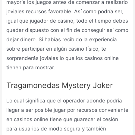
mayorí­a los juegos antes de comenzar a realizarlo
joviales recursos favorable. Así­ como podrí­a ser,
igual que jugador de casino, todo el tiempo debes
quedar dispuesto con el fin de conseguir así­ como
dejar dinero. Si habías recibido la experiencia
sobre participar en algún casino físico, te
sorprenderás joviales lo que los casinos online
tienen para mostrar.
Tragamonedas Mystery Joker
Lo cual significa que el operador adonde podrí­a
llegar a ser posible jugar por recursos conveniente
en casinos online tiene que guarecer el cesión
para usuarios de modo segura y también