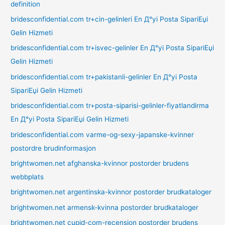
definition
bridesconfidential.com tr+cin-gelinleri En Д°yi Posta SipariЕџi
Gelin Hizmeti
bridesconfidential.com tr+isvec-gelinler En Д°yi Posta SipariЕџi
Gelin Hizmeti
bridesconfidential.com tr+pakistanli-gelinler En Д°yi Posta
SipariЕџi Gelin Hizmeti
bridesconfidential.com tr+posta-siparisi-gelinler-fiyatlandirma
En Д°yi Posta SipariЕџi Gelin Hizmeti
bridesconfidential.com varme-og-sexy-japanske-kvinner
postordre brudinformasjon
brightwomen.net afghanska-kvinnor postorder brudens
webbplats
brightwomen.net argentinska-kvinnor postorder brudkataloger
brightwomen.net armensk-kvinna postorder brudkataloger
brightwomen.net cupid-com-recension postorder brudens