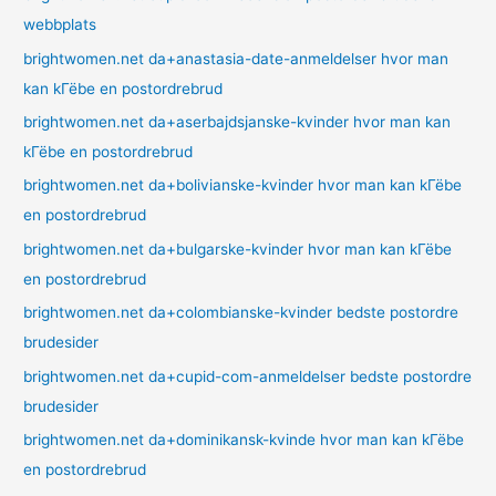
webbplats
brightwomen.net da+anastasia-date-anmeldelser hvor man
kan kГёbe en postordrebrud
brightwomen.net da+aserbajdsjanske-kvinder hvor man kan
kГёbe en postordrebrud
brightwomen.net da+bolivianske-kvinder hvor man kan kГёbe
en postordrebrud
brightwomen.net da+bulgarske-kvinder hvor man kan kГёbe
en postordrebrud
brightwomen.net da+colombianske-kvinder bedste postordre
brudesider
brightwomen.net da+cupid-com-anmeldelser bedste postordre
brudesider
brightwomen.net da+dominikansk-kvinde hvor man kan kГёbe
en postordrebrud