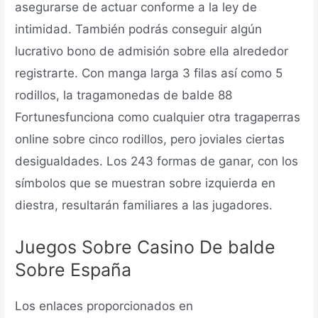
asegurarse de actuar conforme a la ley de
intimidad. También podrás conseguir algún
lucrativo bono de admisión sobre ella alrededor
registrarte. Con manga larga 3 filas así­ como 5
rodillos, la tragamonedas de balde 88
Fortunesfunciona como cualquier otra tragaperras
online sobre cinco rodillos, pero joviales ciertas
desigualdades. Los 243 formas de ganar, con los
símbolos que se muestran sobre izquierda en
diestra, resultarán familiares a las jugadores.
Juegos Sobre Casino De balde
Sobre España
Los enlaces proporcionados en