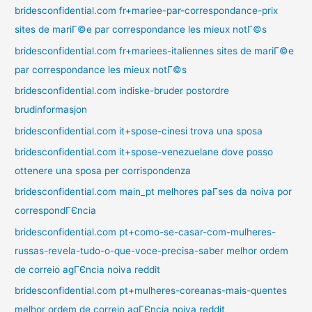
bridesconfidential.com fr+mariee-par-correspondance-prix
sites de mariГ©e par correspondance les mieux notГ©s
bridesconfidential.com fr+mariees-italiennes sites de mariГ©e
par correspondance les mieux notГ©s
bridesconfidential.com indiske-bruder postordre
brudinformasjon
bridesconfidential.com it+spose-cinesi trova una sposa
bridesconfidential.com it+spose-venezuelane dove posso
ottenere una sposa per corrispondenza
bridesconfidential.com main_pt melhores paГ­ses da noiva por
correspondГЄncia
bridesconfidential.com pt+como-se-casar-com-mulheres-
russas-revela-tudo-o-que-voce-precisa-saber melhor ordem
de correio agГЄncia noiva reddit
bridesconfidential.com pt+mulheres-coreanas-mais-quentes
melhor ordem de correio agГЄncia noiva reddit