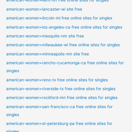
american-women+kent-oh free online sites for singles
american-women+lancaster-wi site free
american-women+lincoln-mi free online sites for singles
american-women+los-angeles-ca free online sites for singles
american-women+mesquite-nm site free
american-women+milwaukee-wi free online sites for singles
american-women+minneapolis-mn site free
american-women+rancho-cucamonga-ca free online sites for
singles
american-women+reno-tx free online sites for singles
american-women+riverside-tx free online sites for singles
american-women+rockford-mn free online sites for singles
american-women+san-francisco-ca free online sites for
singles
american-women+st-petersburg-pa free online sites for
singles