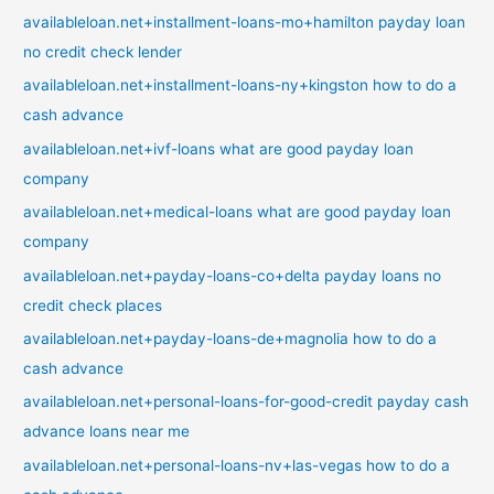
availableloan.net+installment-loans-mo+hamilton payday loan
no credit check lender
availableloan.net+installment-loans-ny+kingston how to do a
cash advance
availableloan.net+ivf-loans what are good payday loan
company
availableloan.net+medical-loans what are good payday loan
company
availableloan.net+payday-loans-co+delta payday loans no
credit check places
availableloan.net+payday-loans-de+magnolia how to do a
cash advance
availableloan.net+personal-loans-for-good-credit payday cash
advance loans near me
availableloan.net+personal-loans-nv+las-vegas how to do a