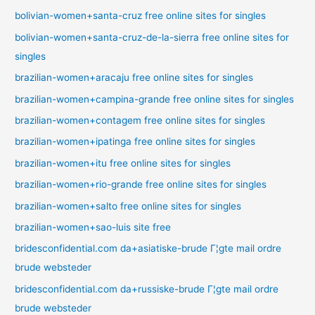
bolivian-women+santa-cruz free online sites for singles
bolivian-women+santa-cruz-de-la-sierra free online sites for
singles
brazilian-women+aracaju free online sites for singles
brazilian-women+campina-grande free online sites for singles
brazilian-women+contagem free online sites for singles
brazilian-women+ipatinga free online sites for singles
brazilian-women+itu free online sites for singles
brazilian-women+rio-grande free online sites for singles
brazilian-women+salto free online sites for singles
brazilian-women+sao-luis site free
bridesconfidential.com da+asiatiske-brude Г¦gte mail ordre
brude websteder
bridesconfidential.com da+russiske-brude Г¦gte mail ordre
brude websteder