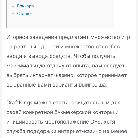
Баккара
Ставки
Игорное заведение предлагает множество игр
на реальные деньги и множество способов
ввода и вывода средств. Чтобы получить
максимальную отдачу от опыта, вам следует
выбрать интернет-казино, которое принимает
выбранные вами варианты выигрыша.
DraftKings может стать нарицательным для
своей конкретной букмекерской конторы и
инициировать местоположение DFS, хотя
служба поддержки интернет-казино не менее