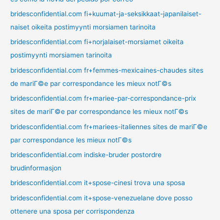
bridesconfidential.com fi+kuumat-ja-seksikkaat-japanilaiset-
naiset oikeita postimyynti morsiamen tarinoita
bridesconfidential.com fi+norjalaiset-morsiamet oikeita
postimyynti morsiamen tarinoita
bridesconfidential.com fr+femmes-mexicaines-chaudes sites
de mariГ©e par correspondance les mieux notГ©s
bridesconfidential.com fr+mariee-par-correspondance-prix
sites de mariГ©e par correspondance les mieux notГ©s
bridesconfidential.com fr+mariees-italiennes sites de mariГ©e
par correspondance les mieux notГ©s
bridesconfidential.com indiske-bruder postordre
brudinformasjon
bridesconfidential.com it+spose-cinesi trova una sposa
bridesconfidential.com it+spose-venezuelane dove posso
ottenere una sposa per corrispondenza