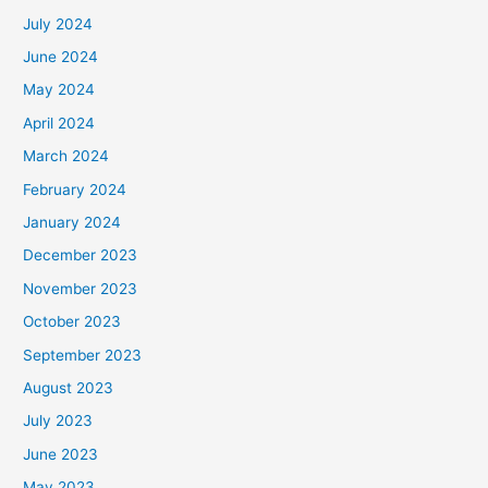
July 2024
June 2024
May 2024
April 2024
March 2024
February 2024
January 2024
December 2023
November 2023
October 2023
September 2023
August 2023
July 2023
June 2023
May 2023