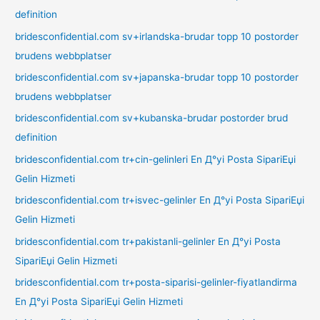
definition
bridesconfidential.com sv+irlandska-brudar topp 10 postorder
brudens webbplatser
bridesconfidential.com sv+japanska-brudar topp 10 postorder
brudens webbplatser
bridesconfidential.com sv+kubanska-brudar postorder brud
definition
bridesconfidential.com tr+cin-gelinleri En Д°yi Posta SipariЕџi
Gelin Hizmeti
bridesconfidential.com tr+isvec-gelinler En Д°yi Posta SipariЕџi
Gelin Hizmeti
bridesconfidential.com tr+pakistanli-gelinler En Д°yi Posta
SipariЕџi Gelin Hizmeti
bridesconfidential.com tr+posta-siparisi-gelinler-fiyatlandirma
En Д°yi Posta SipariЕџi Gelin Hizmeti