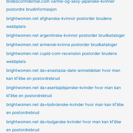
bridesconfidential.com varme-og-sexy-japanske-kvinner
postordre brudinformasjon
brightwomen.net afghanska-kvinnor postorder brudens
webbplats
brightwomen.net argentinska-kvinnor postorder brudkataloger
brightwomen.net armensk-kvinna postorder brudkataloger
brightwomen.net cupid-com-recension postorder brudens
webbplats
brightwomen.net da+anastasia-date-anmeldelser hvor man
kan kГёbe en postordrebrud
brightwomen.net da+aserbajdsjanske-kvinder hvor man kan
kГёbe en postordrebrud
brightwomen.net da+bolivianske-kvinder hvor man kan kГёbe
en postordrebrud
brightwomen.net da+bulgarske-kvinder hvor man kan kГёbe
en postordrebrud