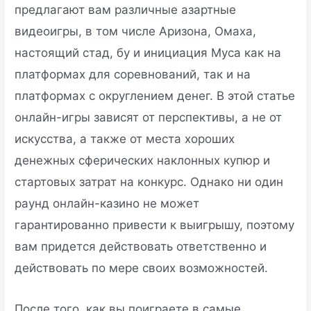
предлагают вам различные азартные
видеоигры, в том числе Аризона, Омаха,
настоящий стад, бу и инициация Муса как на
платформах для соревнований, так и на
платформах с округлением денег. В этой статье
онлайн-игры зависят от перспективы, а не от
искусства, а также от места хороших
денежных сферических наклонных купюр и
стартовых затрат на конкурс. Однако ни один
раунд онлайн-казино не может
гарантированно привести к выигрышу, поэтому
вам придется действовать ответственно и
действовать по мере своих возможностей.
После того, как вы поиграете в самые