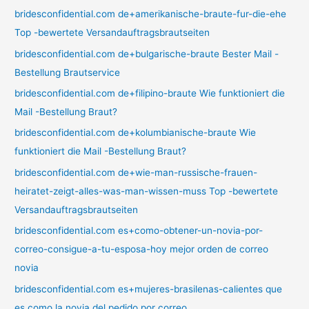
bridesconfidential.com de+amerikanische-braute-fur-die-ehe
Top -bewertete Versandauftragsbrautseiten
bridesconfidential.com de+bulgarische-braute Bester Mail -
Bestellung Brautservice
bridesconfidential.com de+filipino-braute Wie funktioniert die
Mail -Bestellung Braut?
bridesconfidential.com de+kolumbianische-braute Wie
funktioniert die Mail -Bestellung Braut?
bridesconfidential.com de+wie-man-russische-frauen-
heiratet-zeigt-alles-was-man-wissen-muss Top -bewertete
Versandauftragsbrautseiten
bridesconfidential.com es+como-obtener-un-novia-por-
correo-consigue-a-tu-esposa-hoy mejor orden de correo
novia
bridesconfidential.com es+mujeres-brasilenas-calientes que
es como la novia del pedido por correo