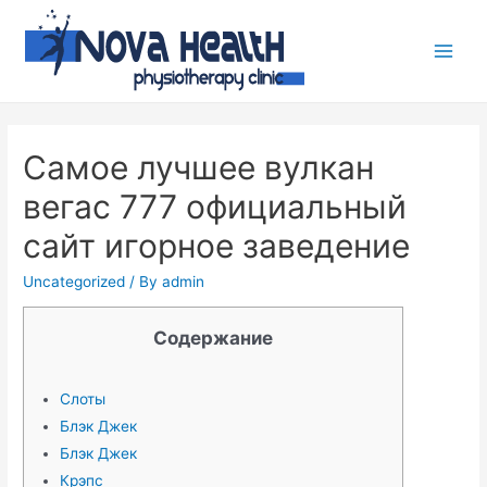
Самое лучшее вулкан
вегас 777 официальный
сайт игорное заведение
Uncategorized
/ By
admin
Содержание
Слоты
Блэк Джек
Блэк Джек
Крэпс