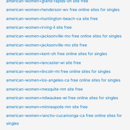
american-women+grand-rapids-oh site free
american-women+henderson-wv free online sites for singles
american-women+huntington-beach-ca site free
american-women+irving-il site free
american-women+jacksonville-mo free online sites for singles
american-women+jacksonville-mo site free
american-women+kent-oh free online sites for singles
american-women+lancaster-wi site free
american-women+lincoln-mi free online sites for singles
american-women+los-angeles-ca free online sites for singles
american-women+mesquite-nm site free
american-women+milwaukee-wi free online sites for singles
american-women+minneapolis-mn site free
american-women+rancho-cucamonga-ca free online sites for
singles