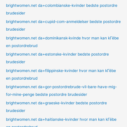
brightwomen.net da+colombianske-kvinder bedste postordre
brudesider
brightwomen.net da+cupid-com-anmeldelser bedste postordre
brudesider
brightwomen.net da+dominikansk-kvinde hvor man kan kГёbe
en postordrebrud
brightwomen.net da+estonske-kvinder bedste postordre
brudesider
brightwomen.net da+filippinske-kvinder hvor man kan kГёbe
en postordrebrud
brightwomen.net da+gor-postordrebrude-vil-bare-have-mig-
for-mine-penge bedste postordre brudesider
brightwomen.net da+graeske-kvinder bedste postordre
brudesider
brightwomen.net da+haitianske-kvinder hvor man kan kГёbe
en postordrebrud