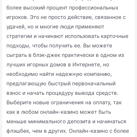
более высокий процент профессиональных
игроков. Это не просто действие, связанное с
удачей, но и многие люди применяют
стратегии и начинают использовать карточные
подходы, чтобы получить ее. Вы можете
сыграть в блэк-джек практически в одном из
лучших игорных домов в Интернете, но
необходимо найти надежную компанию,
предлагающую быстрый первоначальный
взнос и начать процедуру вывода средств.
Выберите новые ограничения на оплату, так
как в любом онлайн-казино может быть
меньше минимального депозита и начинаться
флэшбек, чем в других. Онлайн-казино с более