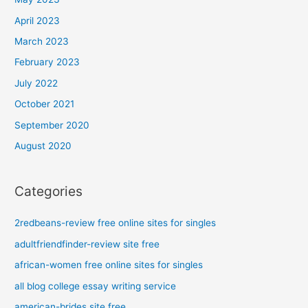
April 2023
March 2023
February 2023
July 2022
October 2021
September 2020
August 2020
Categories
2redbeans-review free online sites for singles
adultfriendfinder-review site free
african-women free online sites for singles
all blog college essay writing service
american-brides site free