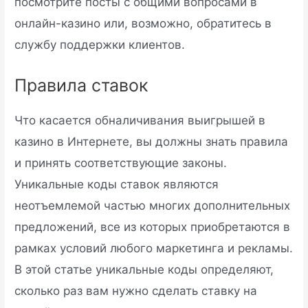
посмотрите посты с общими вопросами в
онлайн-казино или, возможно, обратитесь в
службу поддержки клиентов.
Правила ставок
Что касается обналичивания выигрышей в
казино в Интернете, вы должны знать правила
и принять соответствующие законы.
Уникальные коды ставок являются
неотъемлемой частью многих дополнительных
предложений, все из которых приобретаются в
рамках условий любого маркетинга и рекламы.
В этой статье уникальные коды определяют,
сколько раз вам нужно сделать ставку на