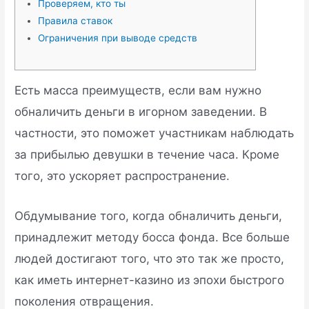
Проверяем, кто ты
Правила ставок
Ограничения при выводе средств
Есть масса преимуществ, если вам нужно
обналичить деньги в игорном заведении. В
частности, это поможет участникам наблюдать
за прибылью девушки в течение часа. Кроме
того, это ускоряет распространение.
Обдумывание того, когда обналичить деньги,
принадлежит методу босса фонда.
Все больше
людей достигают того, что это так же просто,
как иметь интернет-казино из эпохи быстрого
поколения отвращения.