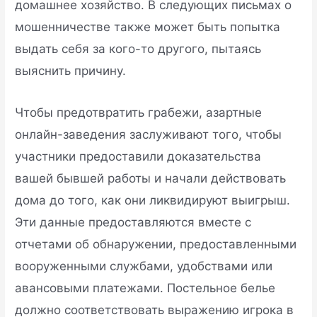
домашнее хозяйство. В следующих письмах о
мошенничестве также может быть попытка
выдать себя за кого-то другого, пытаясь
выяснить причину.
Чтобы предотвратить грабежи, азартные
онлайн-заведения заслуживают того, чтобы
участники предоставили доказательства
вашей бывшей работы и начали действовать
дома до того, как они ликвидируют выигрыш.
Эти данные предоставляются вместе с
отчетами об обнаружении, предоставленными
вооруженными службами, удобствами или
авансовыми платежами. Постельное белье
должно соответствовать выражению игрока в