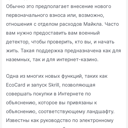
Обычно это предполагает внесение нового
первоначального взноса или, возможно,
отношения с отделом расходов Майкла. Часто
вам нужно предоставить вам военный
детектор, чтобы проверить, кто вы, и начать
жить. Такая поддержка предназначена как для
наземных, так и для интернет-казино.
Одна из многих новых функций, таких как
EcoCard и запуск Skrill, позволяющая
совершать покупки в Интернете по
объяснению, которое вы привязаны к
объяснению, соответствующему ландшафту.
Известны как руководство по электронному