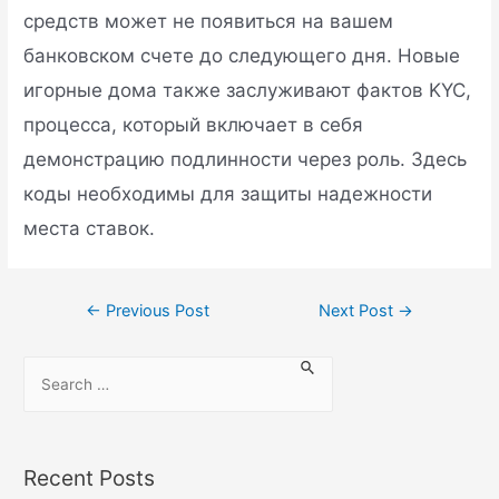
средств может не появиться на вашем
банковском счете до следующего дня. Новые
игорные дома также заслуживают фактов KYC,
процесса, который включает в себя
демонстрацию подлинности через роль. Здесь
коды необходимы для защиты надежности
места ставок.
←
Previous Post
Next Post
→
Recent Posts