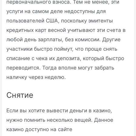
первоначального взноса. Тем не менее, эти
услуги на самом деле недоступны для
пользователей США, поскольку эмитенты
кредитных карт весной учитывают эти счета в
любой день зарплаты, без комиссии. Другие
участники быстро поймут, что проще снять
списание с чека их депозита, который быстро
переводится. Тогда вполне могут забрать
наличку через неделю.
Снятие
Если вы хотите вывести деньги в казино,
нужно помнить несколько вещей. Данное
казино доступно на сайте