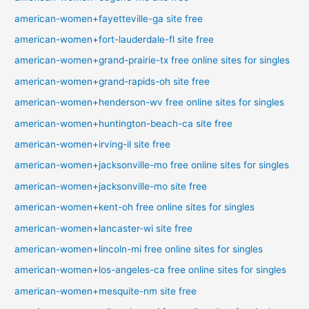
american-women+fayetteville-ga site free
american-women+fort-lauderdale-fl site free
american-women+grand-prairie-tx free online sites for singles
american-women+grand-rapids-oh site free
american-women+henderson-wv free online sites for singles
american-women+huntington-beach-ca site free
american-women+irving-il site free
american-women+jacksonville-mo free online sites for singles
american-women+jacksonville-mo site free
american-women+kent-oh free online sites for singles
american-women+lancaster-wi site free
american-women+lincoln-mi free online sites for singles
american-women+los-angeles-ca free online sites for singles
american-women+mesquite-nm site free