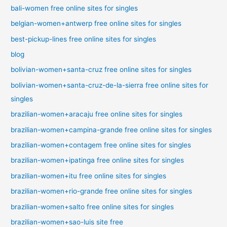
bali-women free online sites for singles
belgian-women+antwerp free online sites for singles
best-pickup-lines free online sites for singles
blog
bolivian-women+santa-cruz free online sites for singles
bolivian-women+santa-cruz-de-la-sierra free online sites for
singles
brazilian-women+aracaju free online sites for singles
brazilian-women+campina-grande free online sites for singles
brazilian-women+contagem free online sites for singles
brazilian-women+ipatinga free online sites for singles
brazilian-women+itu free online sites for singles
brazilian-women+rio-grande free online sites for singles
brazilian-women+salto free online sites for singles
brazilian-women+sao-luis site free