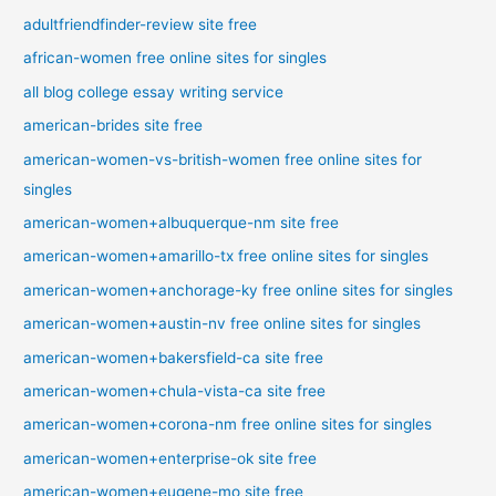
adultfriendfinder-review site free
african-women free online sites for singles
all blog college essay writing service
american-brides site free
american-women-vs-british-women free online sites for
singles
american-women+albuquerque-nm site free
american-women+amarillo-tx free online sites for singles
american-women+anchorage-ky free online sites for singles
american-women+austin-nv free online sites for singles
american-women+bakersfield-ca site free
american-women+chula-vista-ca site free
american-women+corona-nm free online sites for singles
american-women+enterprise-ok site free
american-women+eugene-mo site free