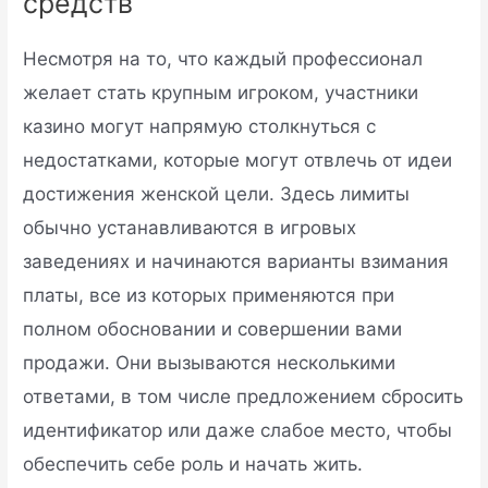
средств
Несмотря на то, что каждый профессионал
желает стать крупным игроком, участники
казино могут напрямую столкнуться с
недостатками, которые могут отвлечь от идеи
достижения женской цели. Здесь лимиты
обычно устанавливаются в игровых
заведениях и начинаются варианты взимания
платы, все из которых применяются при
полном обосновании и совершении вами
продажи. Они вызываются несколькими
ответами, в том числе предложением сбросить
идентификатор или даже слабое место, чтобы
обеспечить себе роль и начать жить.