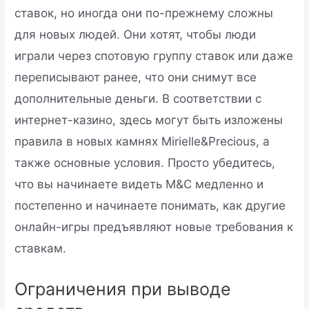
ставок, но иногда они по-прежнему сложны
для новых людей. Они хотят, чтобы люди
играли через спотовую группу ставок или даже
переписывают ранее, что они снимут все
дополнительные деньги. В соответствии с
интернет-казино, здесь могут быть изложены
правила в новых камнях Mirielle&Precious, а
также основные условия. Просто убедитесь,
что вы начинаете видеть M&C медленно и
постепенно и начинаете понимать, как другие
онлайн-игры предъявляют новые требования к
ставкам.
Ограничения при выводе