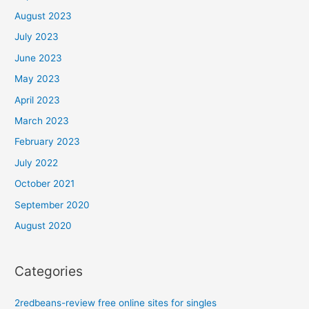
August 2023
July 2023
June 2023
May 2023
April 2023
March 2023
February 2023
July 2022
October 2021
September 2020
August 2020
Categories
2redbeans-review free online sites for singles