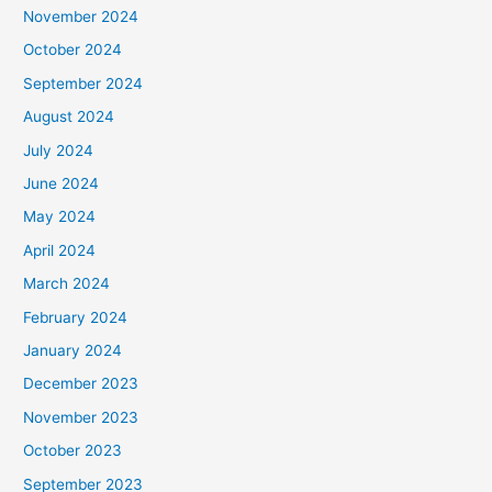
November 2024
October 2024
September 2024
August 2024
July 2024
June 2024
May 2024
April 2024
March 2024
February 2024
January 2024
December 2023
November 2023
October 2023
September 2023