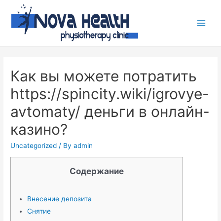
Как вы можете потратить
https://spincity.wiki/igrovye-
avtomaty/ деньги в онлайн-
казино?
Uncategorized
/ By
admin
Содержание
Внесение депозита
Снятие