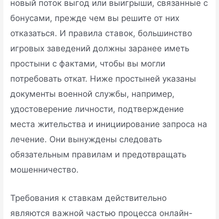
новый поток выгод или выигрыши, связанные с
бонусами, прежде чем вы решите от них
отказаться. И правила ставок, большинство
игровых заведений должны заранее иметь
простыни с фактами, чтобы вы могли
потребовать откат. Ниже простыней указаны
документы военной службы, например,
удостоверение личности, подтверждение
места жительства и инициирование запроса на
лечение. Они вынуждены следовать
обязательным правилам и предотвращать
мошенничество.
Требования к ставкам действительно
являются важной частью процесса онлайн-