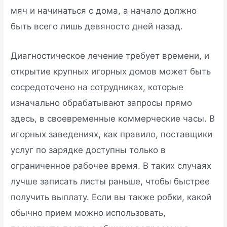
мяч и начинаться с дома, а начало должно
быть всего лишь девяносто дней назад.
Диагностическое лечение требует времени, и
открытие крупных игорных домов может быть
сосредоточено на сотрудниках, которые
изначально обрабатывают запросы прямо
здесь, в своевременные коммерческие часы. В
игорных заведениях, как правило, поставщики
услуг по зарядке доступны только в
ограниченное рабочее время. В таких случаях
лучше записать листы раньше, чтобы быстрее
получить выплату. Если вы также робки, какой
обычно прием можно использовать,