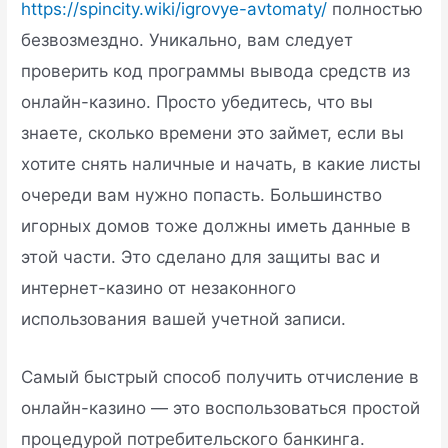
https://spincity.wiki/igrovye-avtomaty/
полностью
безвозмездно. Уникально, вам следует
проверить код программы вывода средств из
онлайн-казино. Просто убедитесь, что вы
знаете, сколько времени это займет, если вы
хотите снять наличные и начать, в какие листы
очереди вам нужно попасть. Большинство
игорных домов тоже должны иметь данные в
этой части. Это сделано для защиты вас и
интернет-казино от незаконного
использования вашей учетной записи.
Самый быстрый способ получить отчисление в
онлайн-казино — это воспользоваться простой
процедурой потребительского банкинга.