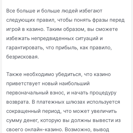
Все больше и больше людей избегают
следующих правил, чтобы понять фразы перед
игрой в казино. Таким образом, вы сможете
избежать непредвиденных ситуаций и
гарантировать, что прибыль, как правило,
безрисковая.
Также необходимо убедиться, что казино
приветствует новый наибольший
первоначальный взнос, и начать процедуру
возврата. В платежных шлюзах используется
сокращенный период, что может увеличить
сумму денег, которую вы должны вывести из
своего онлайн-казино. Возможно, вывод