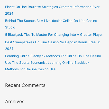
Finest On-line Roulette Strategies Greatest Information Ever
2024
Behind The Scenes At A Live-dealer Online On Line Casino
Studio
5 Blackjack Tips To Master For Changing Into A Greater Player
Best Sweepstakes On Line Casino No Deposit Bonus Free Sc
2024
Learning Online Blackjack Methods For Online On Line Casino
Use The Sports Economist Learning On-line Blackjack
Methods For On-line Casino Use
Recent Comments
Archives