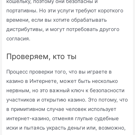
кошельку, поэтому они безопасны и
портативны. Но эти услуги требуют короткого
времени, если вы хотите обрабатывать
дистрибутивы, и могут потребовать другого
согласия.
Проверяем, кто ты
Процесс проверки того, что вы играете в
казино в Интернете, может быть несколько
нервным, но это важный ключ к безопасности
участников и открытию казино. Это потому, что
в примитивном случае человек использует
интернет-казино, отменяя глупые судебные
иски и пытаясь украсть деньги или, возможно,