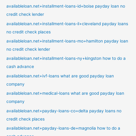
availableloan.net+installment-loans-id+boise payday loan no
credit check lender
availableloan.net+installment-loans-il+cleveland payday loans
no credit check places
availableloan.net+installment-loans-mo+hamilton payday loan
no credit check lender
availableloan.net+installment-loans-ny+kingston how to do a
cash advance
availableloan.net+ivf-loans what are good payday loan
company
availableloan.net+medical-loans what are good payday loan
company
availableloan.net+payday-loans-co+delta payday loans no
credit check places
availableloan.net+payday-loans-de+magnolia how to do a