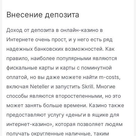
Внесение депозита
Доход от депозита в онлайн-казино в
Интернете очень прост, и у него есть ряд
надежных банковских возможностей. Как
правило, наиболее популярными являются
фискальные карты и карты с поминутной
оплатой, но вы даже можете найти m-costs,
включая Neteller и запустить Skrill. Многие
способы являются второстепенными, но это
может занять больше времени. Казино также
предоставляют услугу «деньги в ящике для
интернет-казино», которая позволяет людям
получать округленные наличные, таким