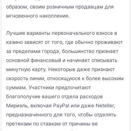
образом, своим розничным продавцам для
мгновенного накопления.
Лучшие варианты первоначального взноса в
казино зависят от того, где обычно проживают
за пределами города, большинство признает
основной финансовый и начинает списывать
минутную карту. Некоторые даже признают
скорость линии, относящуюся к более высоким
суммам. Участники предпочитают
благополучие вашего отдела расходов
Мириэль, включая PayPal или даже Neteller,
предназначенного для того, чтобы отделять
претензии по ставкам от причины ее