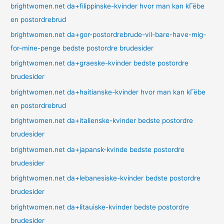
brightwomen.net da+filippinske-kvinder hvor man kan kГёbe
en postordrebrud
brightwomen.net da+gor-postordrebrude-vil-bare-have-mig-
for-mine-penge bedste postordre brudesider
brightwomen.net da+graeske-kvinder bedste postordre
brudesider
brightwomen.net da+haitianske-kvinder hvor man kan kГёbe
en postordrebrud
brightwomen.net da+italienske-kvinder bedste postordre
brudesider
brightwomen.net da+japansk-kvinde bedste postordre
brudesider
brightwomen.net da+lebanesiske-kvinder bedste postordre
brudesider
brightwomen.net da+litauiske-kvinder bedste postordre
brudesider