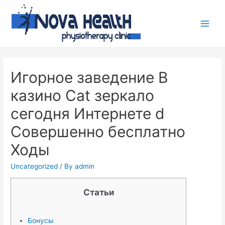
Игорное заведение В
казино Cat зеркало
сегодня Интернете d
Совершенно бесплатно
Ходы
Uncategorized
/ By
admin
Статьи
Бонусы