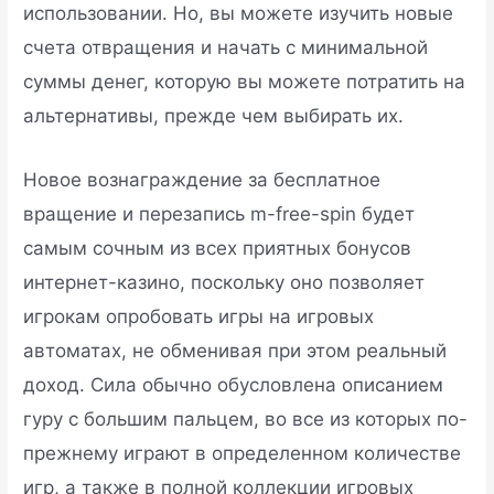
использовании. Но, вы можете изучить новые
счета отвращения и начать с минимальной
суммы денег, которую вы можете потратить на
альтернативы, прежде чем выбирать их.
Новое вознаграждение за бесплатное
вращение и перезапись m-free-spin будет
самым сочным из всех приятных бонусов
интернет-казино, поскольку оно позволяет
игрокам опробовать игры на игровых
автоматах, не обменивая при этом реальный
доход. Сила обычно обусловлена ​​описанием
гуру с большим пальцем, во все из которых по-
прежнему играют в определенном количестве
игр, а также в полной коллекции игровых