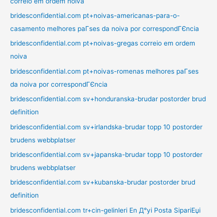
correio em ordem noiva
bridesconfidential.com pt+noivas-americanas-para-o-
casamento melhores paГ­ses da noiva por correspondГЄncia
bridesconfidential.com pt+noivas-gregas correio em ordem
noiva
bridesconfidential.com pt+noivas-romenas melhores paГ­ses
da noiva por correspondГЄncia
bridesconfidential.com sv+honduranska-brudar postorder brud
definition
bridesconfidential.com sv+irlandska-brudar topp 10 postorder
brudens webbplatser
bridesconfidential.com sv+japanska-brudar topp 10 postorder
brudens webbplatser
bridesconfidential.com sv+kubanska-brudar postorder brud
definition
bridesconfidential.com tr+cin-gelinleri En Д°yi Posta SipariЕџi