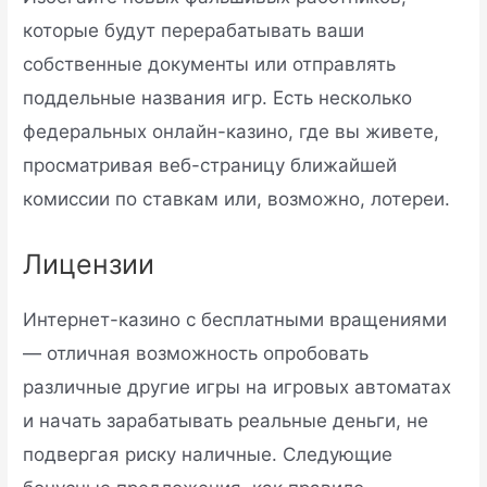
которые будут перерабатывать ваши
собственные документы или отправлять
поддельные названия игр. Есть несколько
федеральных онлайн-казино, где вы живете,
просматривая веб-страницу ближайшей
комиссии по ставкам или, возможно, лотереи.
Лицензии
Интернет-казино с бесплатными вращениями
— отличная возможность опробовать
различные другие игры на игровых автоматах
и ​​начать зарабатывать реальные деньги, не
подвергая риску наличные. Следующие