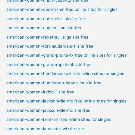
american-women+chula-vista-ca site free
american-women+corona-nm free online sites for singles
american-women+enterprise-ok site free
american-women+eugene-mo site free
american-women+fayetteville-ga site free
american-women+fort-lauderdale-fl site free
american-women+grand-prairie-tx free online sites for singles
american-women+grand-rapids-oh site free
american-women+henderson-wv free online sites for singles
american-women+huntington-beach-ca site free
american-women+irving-il site free
american-women+jacksonville-mo free online sites for singles
american-women+jacksonville-mo site free
american-women+kent-oh free online sites for singles
american-women+lancaster-wi site free