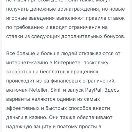
получать денежные вознаграждения, но новые
игорные заведения выполняют правила ставок
по требованию и вводят ограничения на
ставки из следующих дополнительных бонусов.
Все больше и больше людей отказываются от
интернет-казино в Интернете, поскольку
заработок на бесплатных вращениях
происходит из-за финансовых ограничений,
включая Neteller, Skrill и запуск PayPal. Здесь
варианты являются одними из самых
эффективных и быстрых способов внести
деньги в казино. Они также обеспечивают
надежную защиту и поэтому просты в