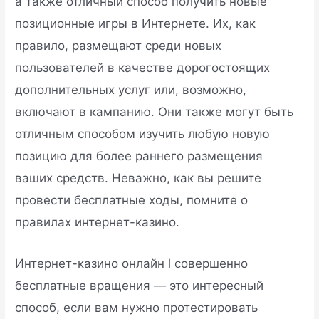
а также отличный способ получить новые
позиционные игры в Интернете. Их, как
правило, размещают среди новых
пользователей в качестве дорогостоящих
дополнительных услуг или, возможно,
включают в кампанию. Они также могут быть
отличным способом изучить любую новую
позицию для более раннего размещения
ваших средств. Неважно, как вы решите
провести бесплатные ходы, помните о
правилах интернет-казино.
Интернет-казино онлайн l совершенно
бесплатные вращения — это интересный
способ, если вам нужно протестировать